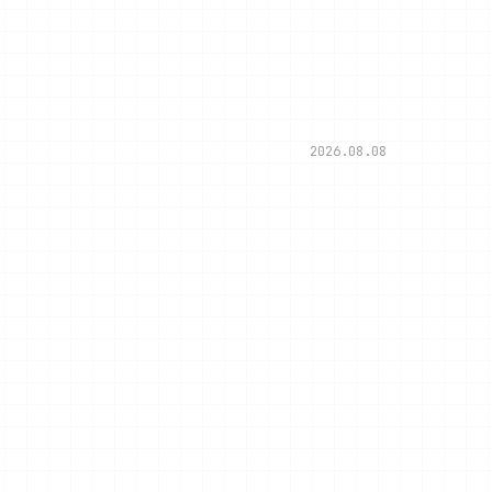
2026.08.08