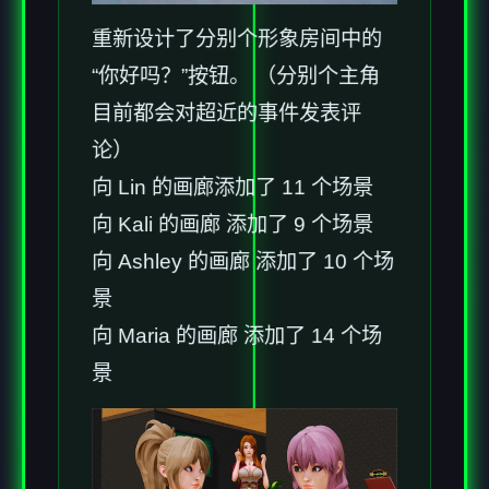
重新设计了分别个形象房间中的
“你好吗？”按钮。 （分别个主角
目前都会对超近的事件发表评
论）
向 Lin 的画廊添加了 11 个场景
向 Kali 的画廊 添加了 9 个场景
向 Ashley 的画廊 添加了 10 个场
景
向 Maria 的画廊 添加了 14 个场
景