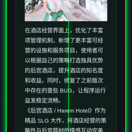
在酒店经营界面上，优化了丰富
项管理机制，新增了更丰富可经
营的设施和服务项目，使用者可
以根据自己的策略打造独具优势
的后宫酒店，提升酒店的知名度
和收益。同时，修复了之前版次
中存在的壹些 BUG，让程序运行
益发稳定流畅。
《后宫酒店 / Harem Hotel》作为
精品 SLG 大作，将酒店经营的策
略性与后宫题材的情感互动完美