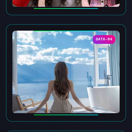
DATA-04