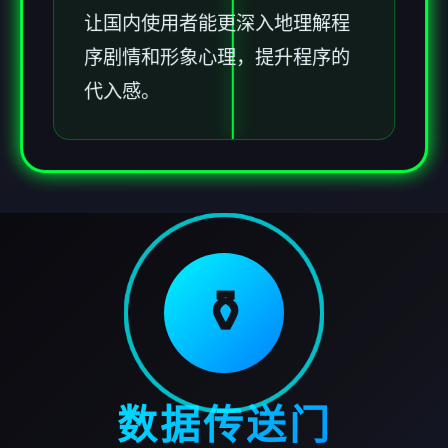
让国内使用者能更深入地理解程
序剧情和形象心理，提升程序的
代入感。
⚱️
数据传送门