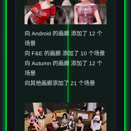
向 Android 的画廊 添加了 12 个
场景
向 F&E 的画廊 添加了 10 个场景
向 Autumn 的画廊 添加了 12 个
场景
向其他画廊添加了 21 个场景