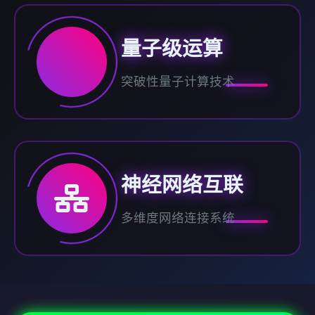
量子级运算
突破性量子计算技术
神经网络互联
多维度网络连接系统