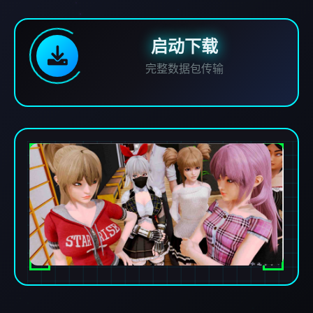
启动下载
完整数据包传输