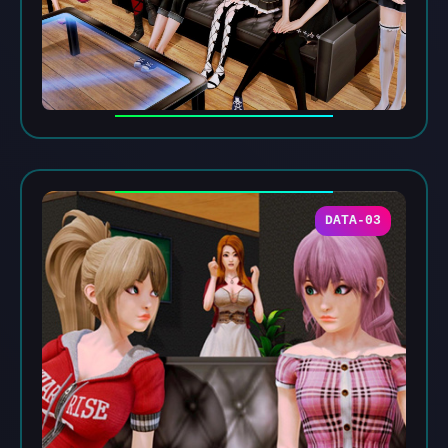
DATA-03