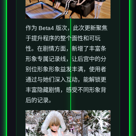
作为 Beta4 版次，此次更新聚焦
于提升程序的整个面性和可玩
性。在剧情方面，新增了丰富条
形象专属记录线，让后宫中的分
别位形象形象益发丰满，使用者
通过与她们深入互动，能解锁更
丰富隐藏剧情，感受不同形象背
后的记录。