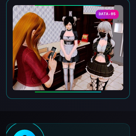
DATA-05