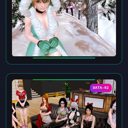
DATA-02