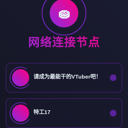
🧽
网络连接节点
请成为最能干的VTuber吧！
特工17