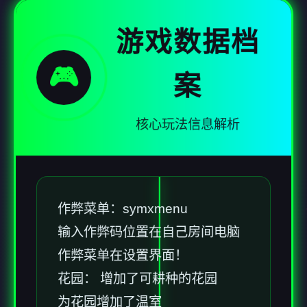
游戏数据档
🎮
案
核心玩法信息解析
作弊菜单：symxmenu
输入作弊码位置在自己房间电脑
作弊菜单在设置界面！
花园： 增加了可耕种的花园
为花园增加了温室