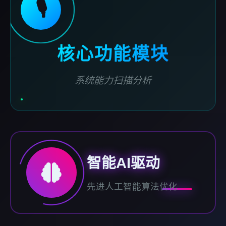
🎙️
核心功能模块
系统能力扫描分析
智能AI驱动
先进人工智能算法优化