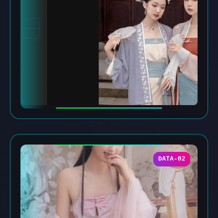
DATA-02