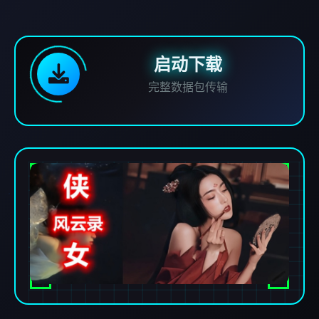
启动下载
完整数据包传输