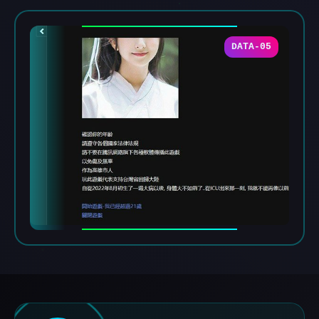
DATA-05