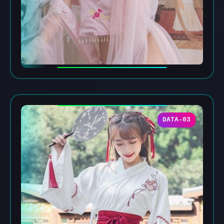
DATA-03