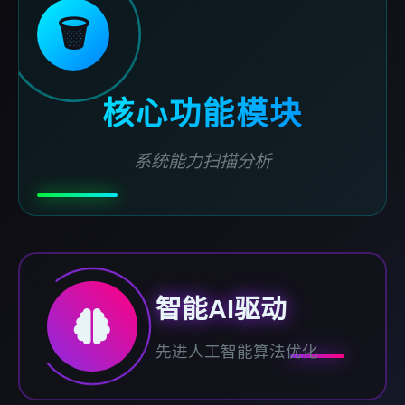
🗑️
核心功能模块
系统能力扫描分析
智能AI驱动
先进人工智能算法优化