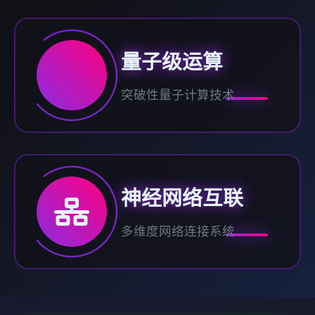
量子级运算
突破性量子计算技术
神经网络互联
多维度网络连接系统