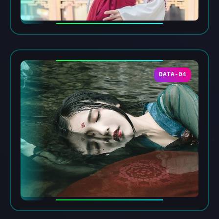
DATA-04