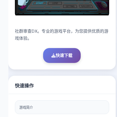
社群审查DX。专业的游戏平台，为您提供优质的游
戏体验。
快速下载
快速操作
游戏简介