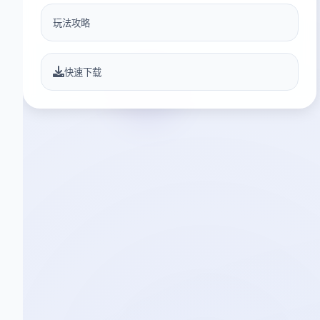
玩法攻略
快速下载