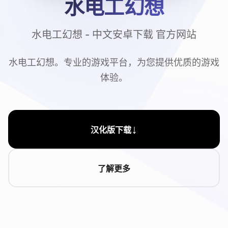
水电工幻想
水电工幻想 - 中文安卓下载 官方网站
水电工幻想。专业的游戏平台，为您提供优质的游戏
体验。
↓
汉化版下载
了解更多