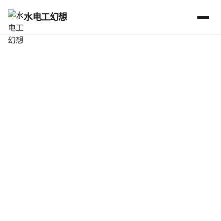
水电工幻想