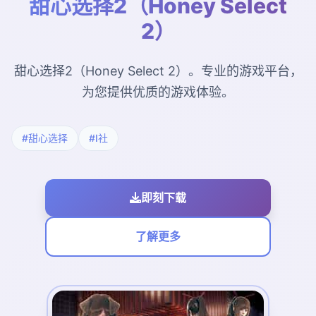
甜心选择2（Honey Select
2）
甜心选择2（Honey Select 2）。专业的游戏平台，
为您提供优质的游戏体验。
#甜心选择
#I社
即刻下载
了解更多