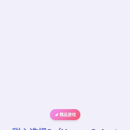
🚽 精品游戏