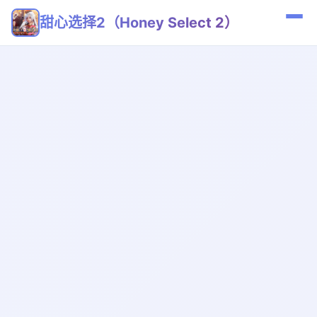
甜心选择2（Honey Select 2）