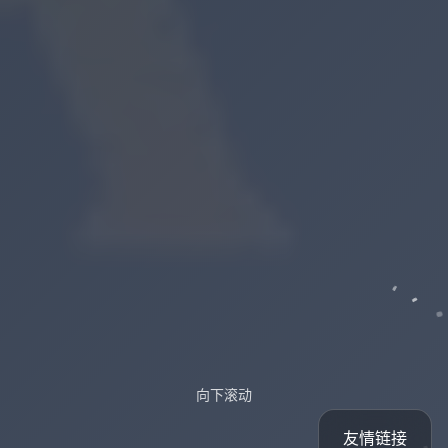
向下滚动
友情链接