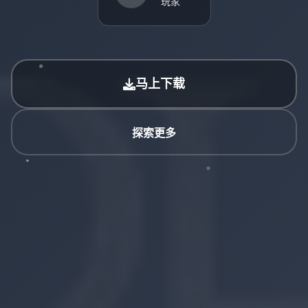
玩家
马上下载
探索更多