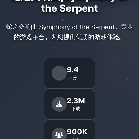
the Serpent
蛇之交响曲|Symphony of the Serpent。专业
的游戏平台，为您提供优质的游戏体验。
9.4
评分
2.3M
下载
900K