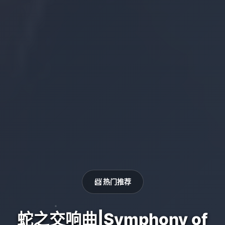
📨 热门推荐
蛇之交响曲|Symphony of