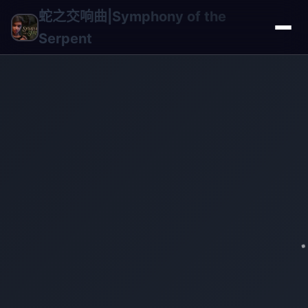
蛇之交响曲|Symphony of the
Serpent