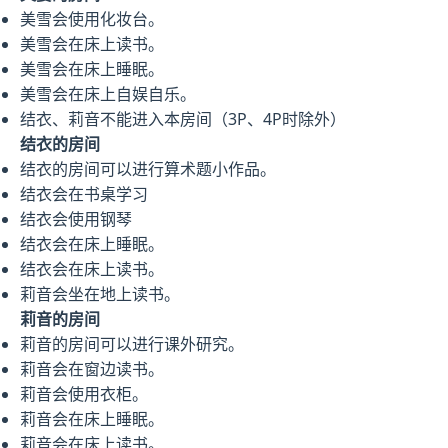
美雪会使用化妆台。
美雪会在床上读书。
美雪会在床上睡眠。
美雪会在床上自娱自乐。
结衣、莉音不能进入本房间（3P、4P时除外）
结衣的房间
结衣的房间可以进行算术题小作品。
结衣会在书桌学习
结衣会使用钢琴
结衣会在床上睡眠。
结衣会在床上读书。
莉音会坐在地上读书。
莉音的房间
莉音的房间可以进行课外研究。
莉音会在窗边读书。
莉音会使用衣柜。
莉音会在床上睡眠。
莉音会在床上读书。