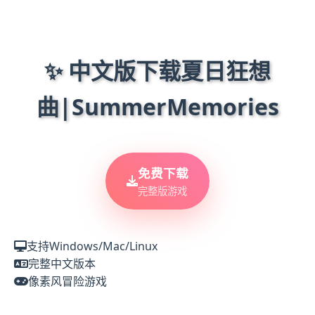
✨ 中文版下载夏日狂想
曲|SummerMemories
免费下载
完整版游戏
支持Windows/Mac/Linux
完整中文版本
像素风冒险游戏