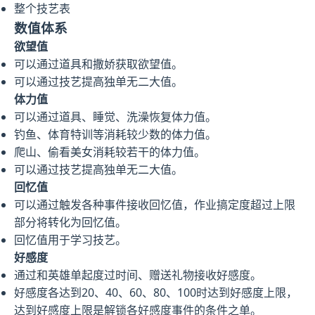
整个技艺表
数值体系
欲望值
可以通过道具和撒娇获取欲望值。
可以通过技艺提高独单无二大值。
体力值
可以通过道具、睡觉、洗澡恢复体力值。
钓鱼、体育特训等消耗较少数的体力值。
爬山、偷看美女消耗较若干的体力值。
可以通过技艺提高独单无二大值。
回忆值
可以通过触发各种事件接收回忆值，作业搞定度超过上限
部分将转化为回忆值。
回忆值用于学习技艺。
好感度
通过和英雄单起度过时间、赠送礼物接收好感度。
好感度各达到20、40、60、80、100时达到好感度上限，
达到好感度上限是解锁各好感度事件的条件之单。