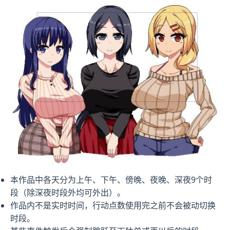
本作品中各天分为上午、下午、傍晚、夜晚、深夜9个时
段（除深夜时段外均可外出）。
作品内不是实时时间，行动点数使用完之前不会被动切换
时段。