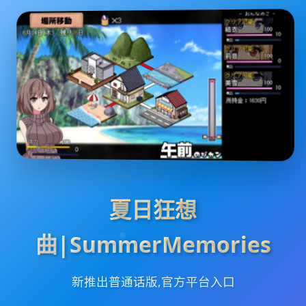
夏日狂想
曲|SummerMemories
新推出普通话版,官方平台入口