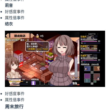
莉音
好感度事件
属性值事件
结衣
好感度事件
属性值事件
周末旅行