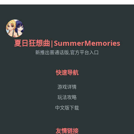
夏日狂想曲|SummerMemories
新推出普通话版,官方平台入口
快速导航
游戏详情
玩法攻略
中文版下载
友情链接