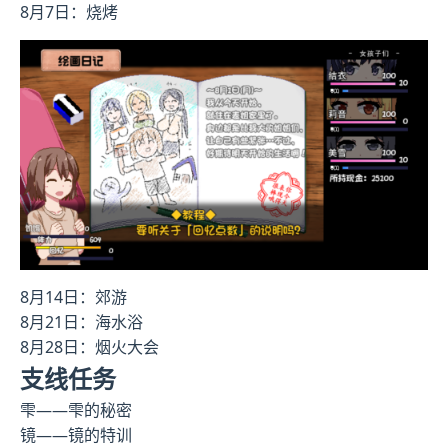
8月7日：烧烤
8月14日：郊游
8月21日：海水浴
8月28日：烟火大会
支线任务
雫——雫的秘密
镜——镜的特训