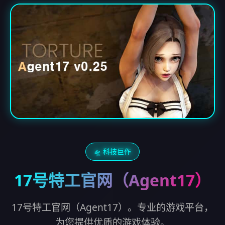
🛸 科技巨作
17号特工官网（Agent17）
17号特工官网（Agent17）。专业的游戏平台，
为您提供优质的游戏体验。