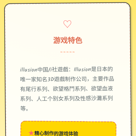
♡
游戏特色
~~~~~
illusion中国/i社遊戲：Illusion是日本的
唯一家知名3D遊戲制作公司，主要作品
有尾行系列、欲望格鬥系列、欲望血液
系列、人工个别女系列及性感沙灘系列
等。
★
精心制作的游戏体验