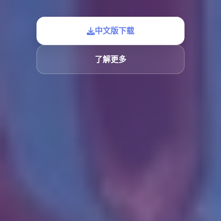
中文版下载
了解更多