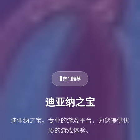
🖥️ 热门推荐
迪亚纳之宝
迪亚纳之宝。专业的游戏平台，为您提供优
质的游戏体验。