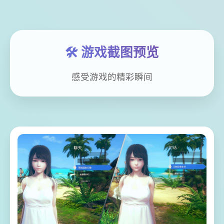
🛠️ 游戏截图预览
感受游戏的精彩瞬间