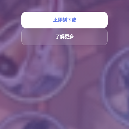
即刻下载
了解更多