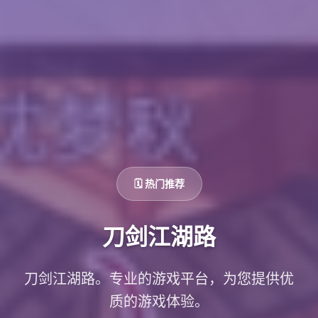
🗓️ 热门推荐
刀剑江湖路
刀剑江湖路。专业的游戏平台，为您提供优
质的游戏体验。