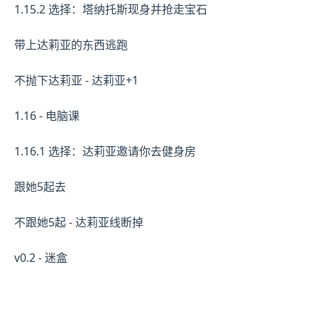
1.15.2 选择：塔纳托斯现身并抢走宝石
带上达莉亚的东西逃跑
不抛下达莉亚 - 达莉亚+1
1.16 - 电脑课
1.16.1 选择：达莉亚邀请你去健身房
跟她5起去
不跟她5起 - 达莉亚线断掉
v0.2 - 迷盒