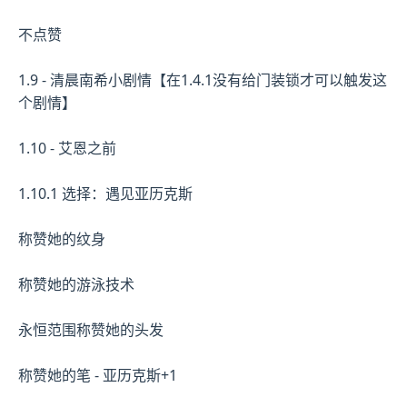
不点赞
1.9 - 清晨南希小剧情【在1.4.1没有给门装锁才可以触发这
个剧情】
1.10 - 艾恩之前
1.10.1 选择：遇见亚历克斯
称赞她的纹身
称赞她的游泳技术
永恒范围称赞她的头发
称赞她的笔 - 亚历克斯+1