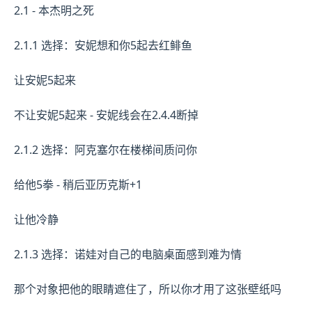
2.1 - 本杰明之死
2.1.1 选择：安妮想和你5起去红鲱鱼
让安妮5起来
不让安妮5起来 - 安妮线会在2.4.4断掉
2.1.2 选择：阿克塞尔在楼梯间质问你
给他5拳 - 稍后亚历克斯+1
让他冷静
2.1.3 选择：诺娃对自己的电脑桌面感到难为情
那个对象把他的眼睛遮住了，所以你才用了这张壁纸吗