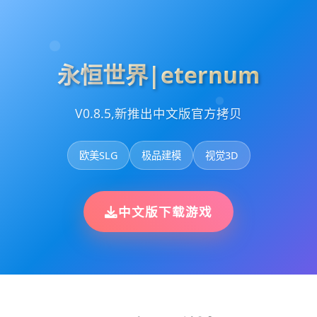
永恒世界|eternum
V0.8.5,新推出中文版官方拷贝
欧美SLG
极品建模
视觉3D
中文版下载游戏