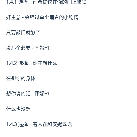
1.4.1 选择：南希提议在你的门上装锁
好主意 - 会错过单个南希的小剧情
只要敲门就够了
没那个必要 - 南希+1
1.4.2 选择：你在想什么
在想你的身体
想你说的话 - 佩妮+1
什么也没想
1.4.3 选择：有人在和安妮说话