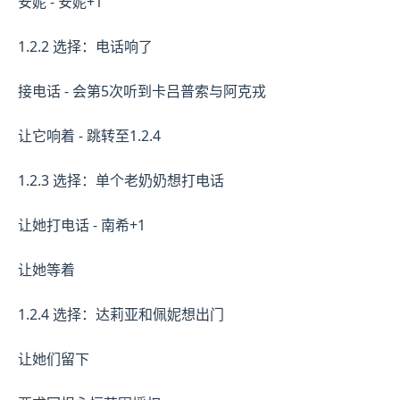
安妮 - 安妮+1
1.2.2 选择：电话响了
接电话 - 会第5次听到卡吕普索与阿克戎
让它响着 - 跳转至1.2.4
1.2.3 选择：单个老奶奶想打电话
让她打电话 - 南希+1
让她等着
1.2.4 选择：达莉亚和佩妮想出门
让她们留下