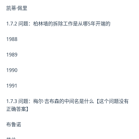
凯蒂·佩里
1.7.2 问题：柏林墙的拆除工作是从哪5年开端的
1988
1989
1990
1991
1.7.3 问题：梅尔·吉布森的中间名是什么【这个问题没有
正确答案】
布鲁诺