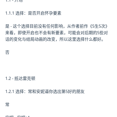
1.1 - 开场
1.1.1 选择：是否开启怀孕要素
是 - 这个选择目前没有任何影响，从作者前作《5生5次》
来看，即使开启也不会有新要素，可能会对后期的5些对
话的变化与结局动画的改变，所以这里选择什么都好。
否
1.2 - 抵达雷克顿
1.2.1 选择：常和安妮逼你选出第5好的朋友
常