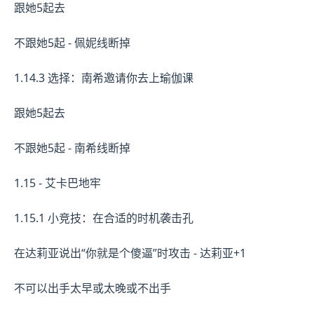
跟她5起去
不跟她5起 - 佩妮线断掉
1.14.3 选择：南希邀请你去上瑜伽课
跟她5起去
不跟她5起 - 南希线断掉
1.15 - 艾卡巴地牢
1.15.1 小竞技：在合适的时机袭击孔
在达莉亚说出“你就是个傻逼”时攻击 - 达莉亚+1
不可以出手太早或太晚或不出手