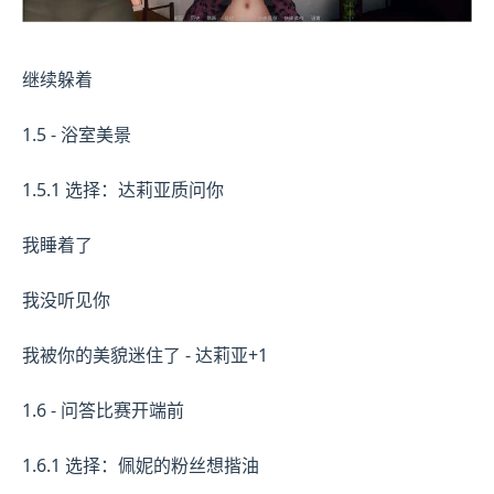
继续躲着
1.5 - 浴室美景
1.5.1 选择：达莉亚质问你
我睡着了
我没听见你
我被你的美貌迷住了 - 达莉亚+1
1.6 - 问答比赛开端前
1.6.1 选择：佩妮的粉丝想揩油