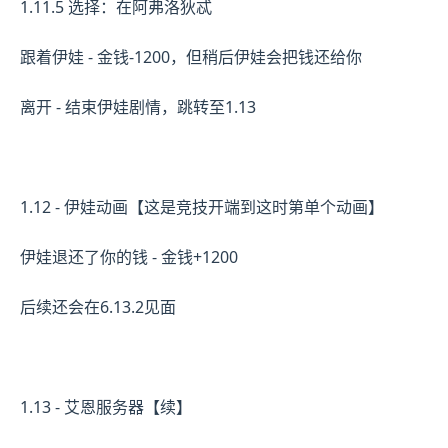
1.11.5 选择：在阿弗洛狄忒
跟着伊娃 - 金钱-1200，但稍后伊娃会把钱还给你
离开 - 结束伊娃剧情，跳转至1.13
1.12 - 伊娃动画【这是竞技开端到这时第单个动画】
伊娃退还了你的钱 - 金钱+1200
后续还会在6.13.2见面
1.13 - 艾恩服务器【续】