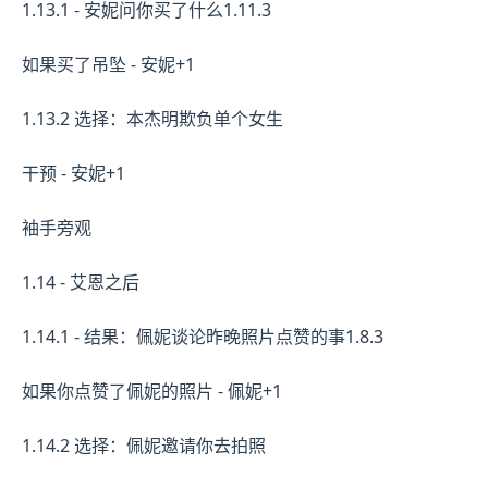
1.13.1 - 安妮问你买了什么1.11.3
如果买了吊坠 - 安妮+1
1.13.2 选择：本杰明欺负单个女生
干预 - 安妮+1
袖手旁观
1.14 - 艾恩之后
1.14.1 - 结果：佩妮谈论昨晚照片点赞的事1.8.3
如果你点赞了佩妮的照片 - 佩妮+1
1.14.2 选择：佩妮邀请你去拍照