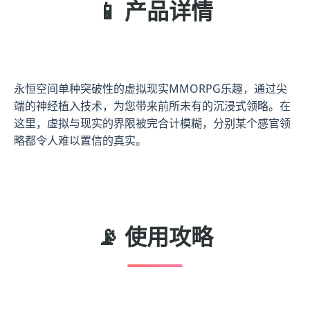
📱 产品详情
永恒空间单种突破性的虚拟现实MMORPG乐趣，通过尖
端的神经植入技术，为您带来前所未有的沉浸式领略。在
这里，虚拟与现实的界限被完合计模糊，分别某个感官领
略都令人难以置信的真实。
📡 使用攻略