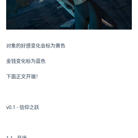
对象的好感变化会标为黄色
金钱变化标为蓝色
下面正文开端！
v0.1 - 信仰之跃