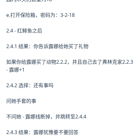
e.打开保险箱，密码为：3-2-18
2.4 - 红鲱鱼之后
2.4.1 结果：你告诉露娜给她买了礼物
如果你给露娜买了动物2.2.2，并且自己去了弗林克家2.2.3
- 露娜+1
2.4.2 选择：还有事吗
问她手套的事
不问她 - 露娜线断掉，并跳转至2.4.4
2.4.3 结果：露娜犹豫要不要回答