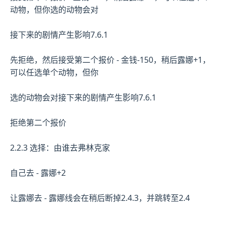
动物，但你选的动物会对
接下来的剧情产生影响7.6.1
先拒绝，然后接受第二个报价 - 金钱-150，稍后露娜+1，
可以任选单个动物，但你
选的动物会对接下来的剧情产生影响7.6.1
拒绝第二个报价
2.2.3 选择：由谁去弗林克家
自己去 - 露娜+2
让露娜去 - 露娜线会在稍后断掉2.4.3，并跳转至2.4