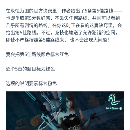
在永恒范围的官方诀窍里，作者给出了5条第5佳路线——
也即争取第5无数好感，不丢失任何路线，并且可以看到
几乎所有剧情的路线。在你这时正在看的这篇诀窍里，会
给出第5佳路线。不过，竞技也输送了允许犯错的空间，
即使不严格按照第5佳路线来， 也不会出现大问题！
我会把第5佳路线颜色标为红色
逐个5章的题目标为绿色
选项的说明要素标为粉色