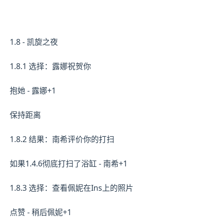
1.8 - 凯旋之夜
1.8.1 选择：露娜祝贺你
抱她 - 露娜+1
保持距离
1.8.2 结果：南希评价你的打扫
如果1.4.6彻底打扫了浴缸 - 南希+1
1.8.3 选择：查看佩妮在Ins上的照片
点赞 - 稍后佩妮+1