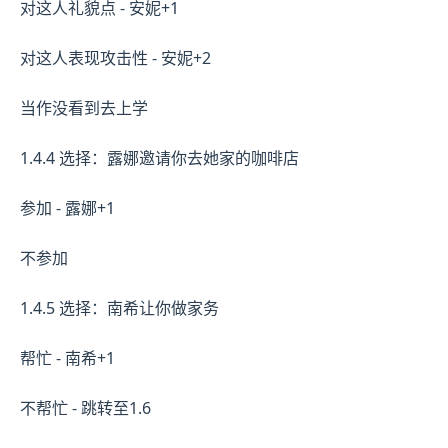
对这人礼貌点 - 安妮+1
对这人表现攻击性 - 安妮+2
当作没看到去上学
1.4.4 选择：露娜邀请你去她家的咖啡店
参加 - 露娜+1
不参加
1.4.5 选择：南希让你做家务
帮忙 - 南希+1
不帮忙 - 跳转至1.6