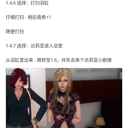
1.4.6 选择：打扫浴缸
仔细打扫 - 稍后南希+1
随便打扫
1.4.7 选择：达莉亚进入浴室
从浴缸里出来 - 跳转至1.6，并失去单个达莉亚小剧情