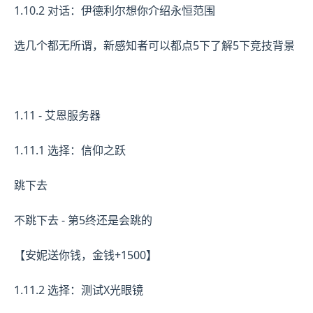
1.10.2 对话：伊德利尔想你介绍永恒范围
选几个都无所谓，新感知者可以都点5下了解5下竞技背景
1.11 - 艾恩服务器
1.11.1 选择：信仰之跃
跳下去
不跳下去 - 第5终还是会跳的
【安妮送你钱，金钱+1500】
1.11.2 选择：测试X光眼镜