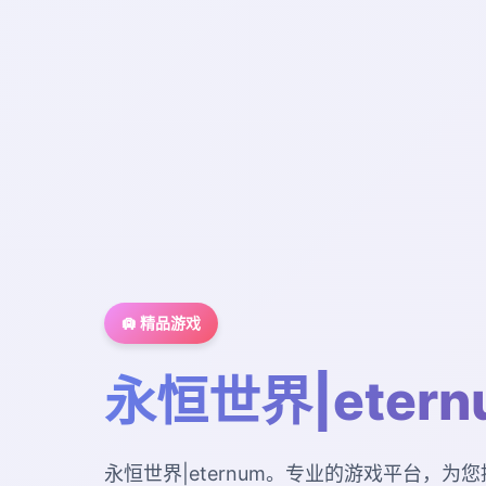
🛄 精品游戏
永恒世界|etern
永恒世界|eternum。专业的游戏平台，为