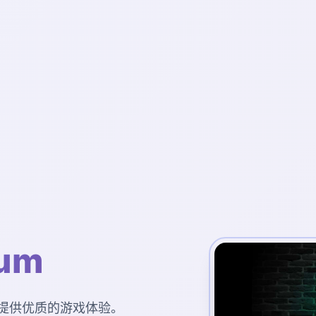
um
您提供优质的游戏体验。