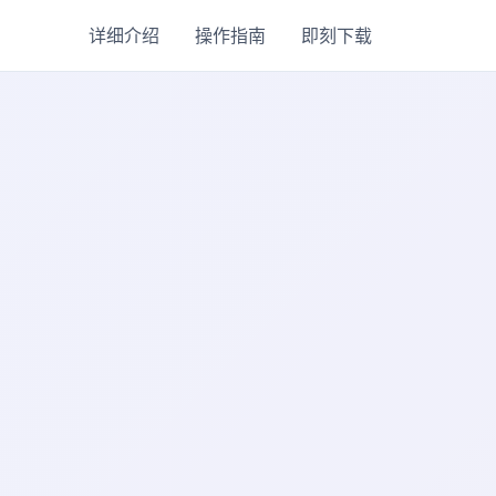
详细介绍
操作指南
即刻下载