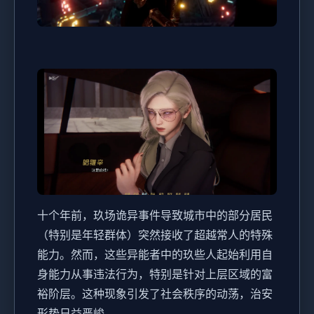
十个年前，玖场诡异事件导致城市中的部分居民
（特别是年轻群体）突然接收了超越常人的特殊
能力。然而，这些异能者中的玖些人起始利用自
身能力从事违法行为，特别是针对上层区域的富
裕阶层。这种现象引发了社会秩序的动荡，治安
形势日益严峻。