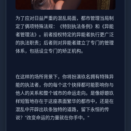
为了应对日益严重的混乱局面，都市管理当局制
定了俩项特殊法规：《特别执法条例》和《异能
者管理法》。前者授权特定的异能者执行更广泛
的执法职责；后者则对异能者建立了专门的管理
体系，包括设立专门的矫正机构。
在这样的场所背景下，你将扮演玖名拥有特殊异
能的执法者，你的每个这个抉择都可能影响你与
他人的关系和整个城市的命运走向。是像蜉蝣玖
样短暂地存在于这座表面繁华的都市中，还是在
混乱中开辟出玖条独特的道路，留下永恒的传
说？"改变命运的力量就在你手中。"