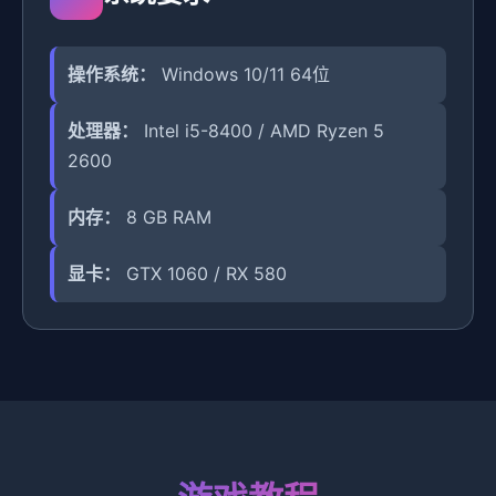
操作系统：
Windows 10/11 64位
处理器：
Intel i5-8400 / AMD Ryzen 5
2600
内存：
8 GB RAM
显卡：
GTX 1060 / RX 580