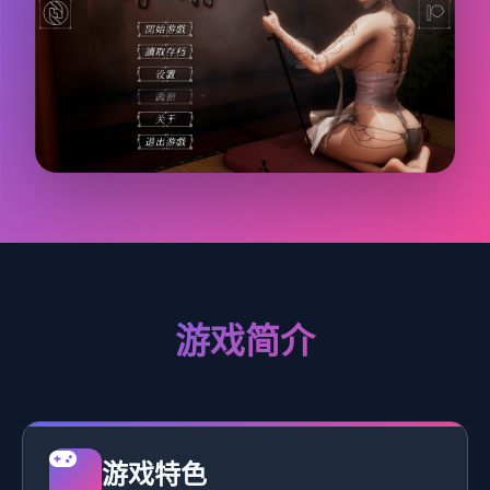
游戏简介
游戏特色