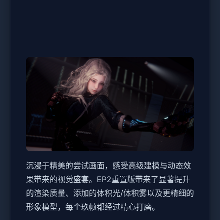
沉浸于精美的尝试画面，感受高级建模与动态效
果带来的视觉盛宴。EP2重置版带来了显著提升
的渲染质量、添加的体积光/体积雾以及更精细的
形象模型，每个玖帧都经过精心打磨。