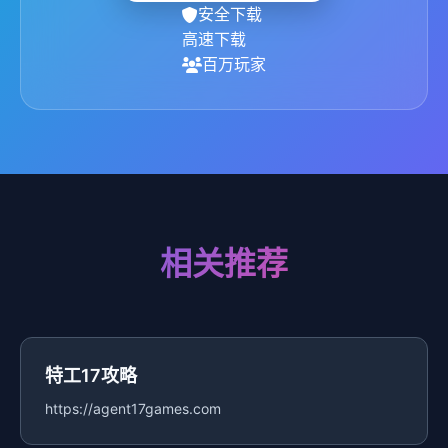
安全下载
高速下载
百万玩家
相关推荐
特工17攻略
https://agent17games.com