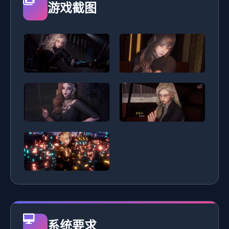
游戏截图
系统要求