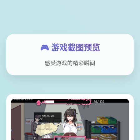
🎮 游戏截图预览
感受游戏的精彩瞬间