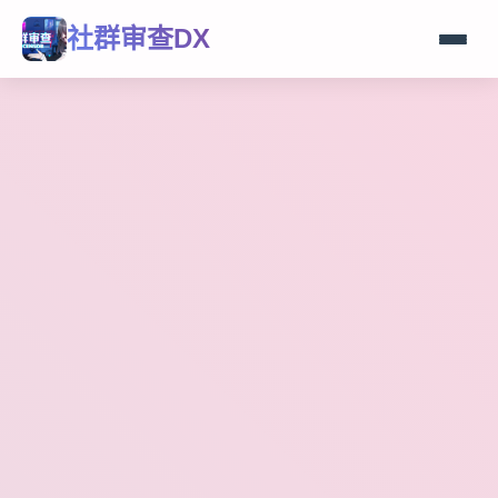
社群审查DX