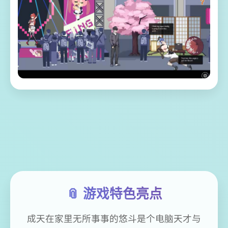
📎 游戏特色亮点
成天在家里无所事事的悠斗是个电脑天才与