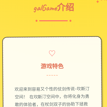
galGame介绍
♡
游戏特色
~~~~~
欢迎来到容易又个性的仗剑传说-坎斯汀
空间！ 在坎斯汀空间中，你将化身为勇
敢的体验者，在杖剑双子的协助下拯救