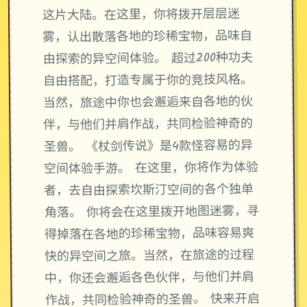
这片大陆。在这里，你将拨开层层迷
雾，认出散落各地的珍稀宝物，品味自
由探索的异空间体验。 超过200种功夫
自由搭配，打造专属于你的竞技风格。
当然，旅途中你也会邂逅来自各地的伙
伴，与他们并肩作战，共同检验神奇的
圣兽。 《杖剑传说》是4款怪容易的异
空间体验手游。 在这里，你将作为体验
者，去自由探索坎斯汀空间的各个独单
角落。 你将会在这里拨开地图迷雾，寻
得掉落在各地的珍稀宝物，品味容易爽
快的异空间之旅。当然，在旅途的过程
中，你还会邂逅各色伙伴，与他们并肩
作战，共同检验神奇的圣兽。 快来开启