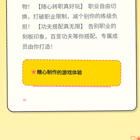
物！ 【随心转职真好玩】 职业自由切
换，打破职业限制，减个别你的练级负
担！ 【功夫搭配真无限】 告别职业的
刻板印象，百变功夫等你搭配。专属成
员由你打造！
★
精心制作的游戏体验
→
✧
♥