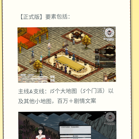
【正式版】要素包括：
主线&支线：15个大地图（5个门派）以
及其他小地图，百万＋剧情文案