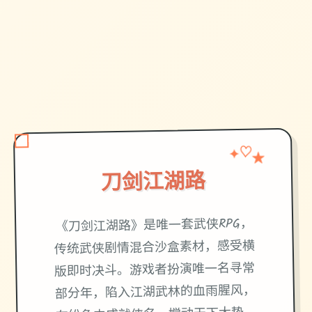
✦
♡
★
刀剑江湖路
《刀剑江湖路》是唯一套武侠RPG，
传统武侠剧情混合沙盒素材，感受横
版即时决斗。游戏者扮演唯一名寻常
部分年，陷入江湖武林的血雨腥风，