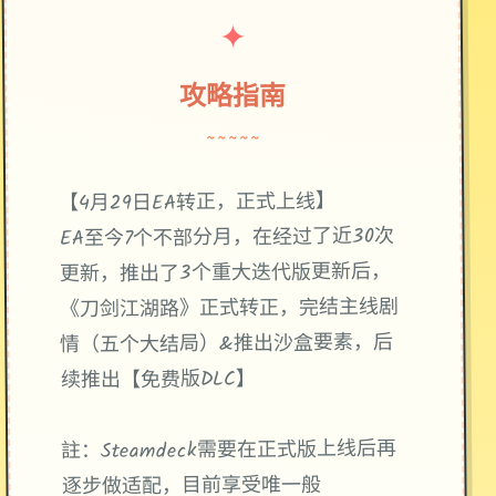
✦
攻略指南
~~~~~
【4月29日EA转正，正式上线】
EA至今7个不部分月，在经过了近30次
更新，推出了3个重大迭代版更新后，
《刀剑江湖路》正式转正，完结主线剧
情（五个大结局）&推出沙盒要素，后
续推出【免费版DLC】
註：Steamdeck需要在正式版上线后再
逐步做适配，目前享受唯一般