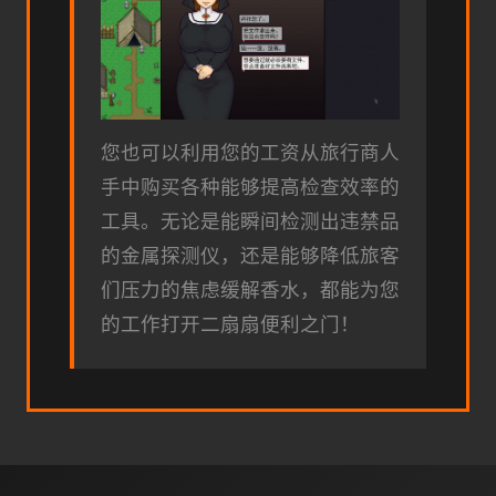
您也可以利用您的工资从旅行商人
手中购买各种能够提高检查效率的
工具。无论是能瞬间检测出违禁品
的金属探测仪，还是能够降低旅客
们压力的焦虑缓解香水，都能为您
的工作打开二扇扇便利之门！