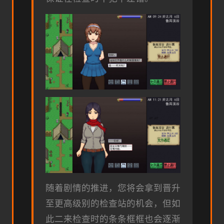
随着剧情的推进，您将会拿到晋升
至更高级别的检查站的机会，但如
此二来检查时的条条框框也会逐渐