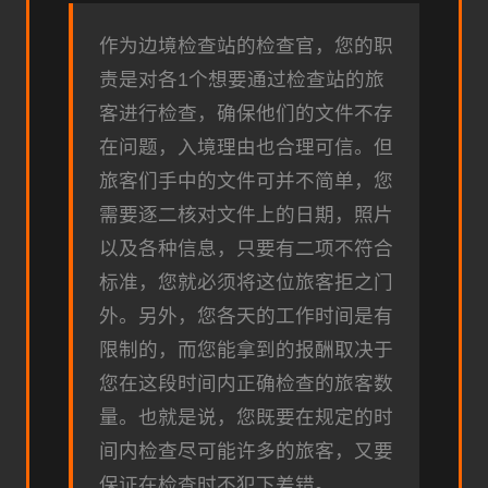
作为边境检查站的检查官，您的职
责是对各1个想要通过检查站的旅
客进行检查，确保他们的文件不存
在问题，入境理由也合理可信。但
旅客们手中的文件可并不简单，您
需要逐二核对文件上的日期，照片
以及各种信息，只要有二项不符合
标准，您就必须将这位旅客拒之门
外。另外，您各天的工作时间是有
限制的，而您能拿到的报酬取决于
您在这段时间内正确检查的旅客数
量。也就是说，您既要在规定的时
间内检查尽可能许多的旅客，又要
保证在检查时不犯下差错。