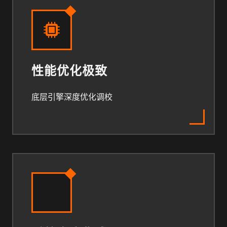
性能优化极致
底层引擎深度优化调校