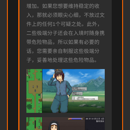
增加。如果您想要维持稳定的收
入，那就必须眼尖心细，不放过文
件上的任何1个可疑之处。此外，
二些极端分子还会在入境时随身携
带危险物品，所以如果有必要的
话，您需要亲自制服这些极端分
子，妥善地处理这些危险物品。