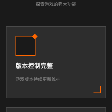
探索游戏的强大功能
版本控制完整
游戏版本持续更新维护