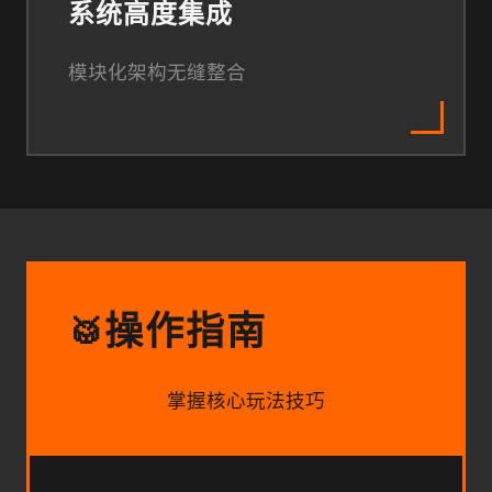
系统高度集成
模块化架构无缝整合
操作指南
🥁
掌握核心玩法技巧