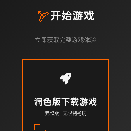
🏹
开始游戏
立即获取完整游戏体验
润色版下载游戏
完整版 · 无限制畅玩