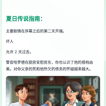
夏日传说指南：
主要剧情在序幕之后的第二天开端。
坏人
允许 2 天过去。
警官哈罗德在厨房安慰房东，你也认识了他的搭档由
美。对你父亲的死和他所欠的债务的怀疑越来越大。