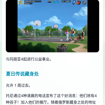
与玛丽亚4起进行公益事业。
夏日传说藏身处
允许 1 周过去。
托尼通过4种清晨的电话宣布了这个好消息：他们将有4
种孩子！加入他们的餐厅。随着俄罗斯藏身之处的地址