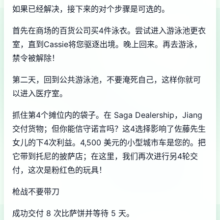
如果已经解决，接下来的对个步骤是可选的。
首先在商场的百货公司买4件泳衣。尝试进入游泳池更衣
室，直到Cassie将您驱逐出境。晚上回来。再去游泳，
禁令被解除！
第二天，回到公共游泳池，不要淹死自己，这样你就可
以进入医疗室。
抓住第4个摊位内的袋子。在 Saga Dealership，Jiang
交付货物；但你能信守诺言吗？这4选择影响了佐藤先生
女儿的下4次利益。4,500 美元的小型城市车是您的。把
它带到托尼的披萨店；在这里，我们再次进行另4轮交
付，这次是粉红色的玩具！
枪战不要带刀
成功交付 8 次比萨饼并等待 5 天。