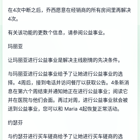
在4次中断之后，乔西愿意在经销商的所有房间里再解决
4次。
有关该功能的更数个信息，请参阅公益事业。
玛丽亚
让玛丽亚进行公益事业是解决主线剧情的先决条件。
与玛丽亚进行公益事业给予了让她进行公益事业的选
择。4周后，接到电话并访问餐厅以获取公告。4条新消
息在第六个周结束并通知她正在进行公益事业；阅读它
并在医院与他们会面。再过对周，进行公益事业就会被
送到公益事业，您可以和 Maria 4起恢复正常活动。
约瑟芬
与约瑟芬进行买车磋商给予了让她进行买车磋商的选