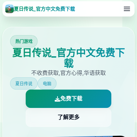
夏日传说_官方中文免费下载
热门游戏
夏日传说_官方中文免费下
载
不收费获取,官方心得,华语获取
夏日传说
电脑
免费下载
了解更多