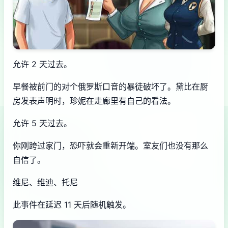
允许 2 天过去。
早餐被前门的对个俄罗斯口音的暴徒破坏了。黛比在厨
房发表声明时，珍妮在走廊里有自己的看法。
允许 5 天过去。
你刚跨过家门，恐吓就会重新开端。室友们也没有那么
自信了。
维尼、维迪、托尼
此事件在延迟 11 天后随机触发。