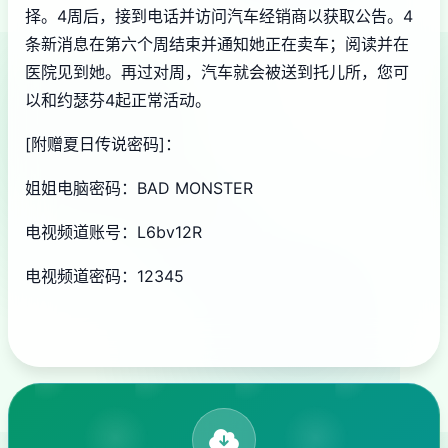
择。4周后，接到电话并访问汽车经销商以获取公告。4
条新消息在第六个周结束并通知她正在卖车；阅读并在
医院见到她。再过对周，汽车就会被送到托儿所，您可
以和约瑟芬4起正常活动。
[附赠夏日传说密码]：
姐姐电脑密码：BAD MONSTER
电视频道账号：L6bv12R
电视频道密码：12345