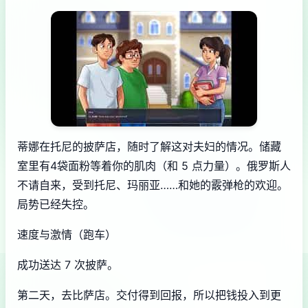
蒂娜在托尼的披萨店，随时了解这对夫妇的情况。储藏
室里有4袋面粉等着你的肌肉（和 5 点力量）。俄罗斯人
不请自来，受到托尼、玛丽亚……和她的霰弹枪的欢迎。
局势已经失控。
速度与激情（跑车）
成功送达 7 次披萨。
第二天，去比萨店。交付得到回报，所以把钱投入到更