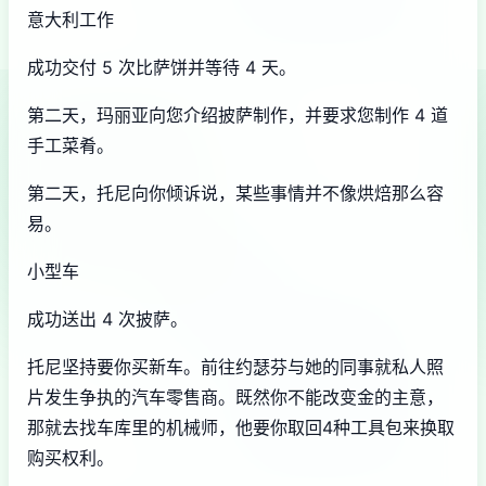
意大利工作
成功交付 5 次比萨饼并等待 4 天。
第二天，玛丽亚向您介绍披萨制作，并要求您制作 4 道
手工菜肴。
第二天，托尼向你倾诉说，某些事情并不像烘焙那么容
易。
小型车
成功送出 4 次披萨。
托尼坚持要你买新车。前往约瑟芬与她的同事就私人照
片发生争执的汽车零售商。既然你不能改变金的主意，
那就去找车库里的机械师，他要你取回4种工具包来换取
购买权利。