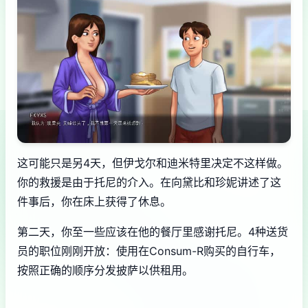
这可能只是另4天，但伊戈尔和迪米特里决定不这样做。
你的救援是由于托尼的介入。在向黛比和珍妮讲述了这
件事后，你在床上获得了休息。
第二天，你至一些应该在他的餐厅里感谢托尼。4种送货
员的职位刚刚开放：使用在Consum-R购买的自行车，
按照正确的顺序分发披萨以供租用。