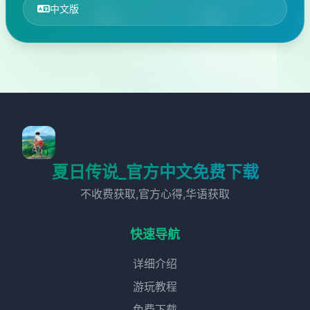
中文版
夏日传说_官方中文免费下载
不收费获取,官方心得,华语获取
快速导航
详细介绍
游玩教程
免费下载