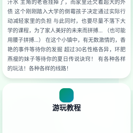
汗水 主角的老爸挂掉了，而家里还欠着超大的外
债 这个刚刚踏入大学的倒霉孩子决定通过实际行
动减轻家里的负担 与此同时，也要尽量不落下大
学的课程，为了家人美好的未来而拼搏… （也可能
用腰子拼搏…） 在这个小镇中，有无数激情的，香
艳的事件等待你的发掘 超过30名性格各异，环肥
燕瘦的妹子等待你的夏日传说诀窍！ 有各种各样
的玩法！各种各样的线路！
游玩教程