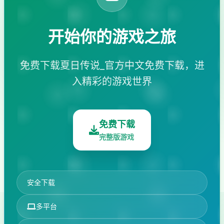
开始你的游戏之旅
免费下载夏日传说_官方中文免费下载，进
入精彩的游戏世界
免费下载
完整版游戏
安全下载
多平台