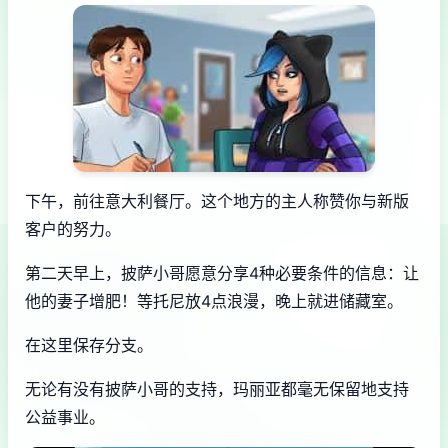
下午，前往意大利餐厅。这个地方的主人称赞你与新版
客户的努力。
第二天早上，披萨小哥愿意分享4种必要条件的信息：让
他的妻子增肥！等托尼放4点浪漫，晚上就进储藏室。
在这里保存分支。
无论有没有披萨小哥的支持，玛丽亚都毫无保留地支持
公益事业。