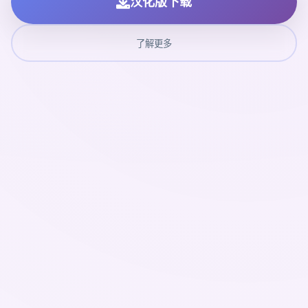
汉化版下载
了解更多