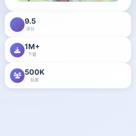
9.5
评分
1M+
下载
500K
玩家