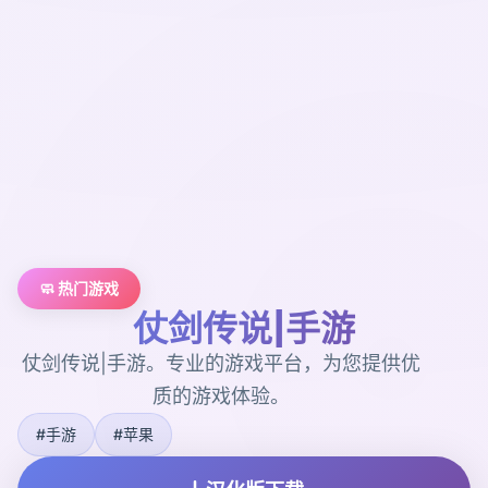
🧼 热门游戏
仗剑传说|手游
仗剑传说|手游。专业的游戏平台，为您提供优
质的游戏体验。
#手游
#苹果