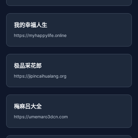
我的幸福人生
https://myhappylife.online
极品采花郎
https://jipincaihualang.org
梅麻吕大全
https://umemaro3dcn.com