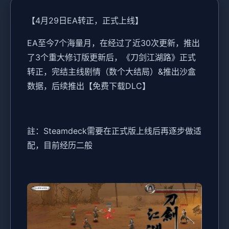
【4月29日EA转正，正式上线】
EA至今7个海量月，在经过了近30次更新，推出
了3个重大修订版更新后，《刀剑江湖路》正式
转正，完结主线剧情（数个大结局）&推出沙盒
数据，后续推出【免费下载DLC】
註：Steamdeck需要在正式版上线后再逐步做适
配，目前经历二般