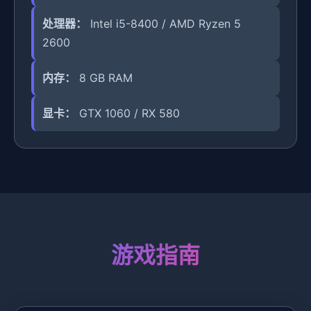
处理器：
Intel i5-8400 / AMD Ryzen 5
2600
内存：
8 GB RAM
显卡：
GTX 1060 / RX 580
游戏指南