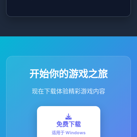
开始你的游戏之旅
现在下载体验精彩游戏内容
免费下载
适用于 Windows