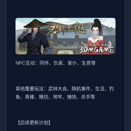
NPC互动：同伴、仇家、家仆、生育等
其他重要玩法：武林大会、随机事件、生活、钓
鱼、青楼、赌坊、地牢、捕快、杀手等
【后续更新计划】