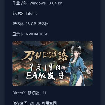
作业功能: Windows 10 64 bit
处理器: Intel i5
记忆体: 16 GB 记忆体
显示卡: NVIDIA 1050
DirectX: 修订版：11
储存空间: 20 GB 可用空间