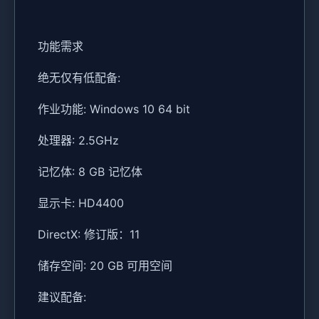
功能需求
绝无仅有低配备:
作业功能: Windows 10 64 bit
处理器: 2.5GHz
记忆体: 8 GB 记忆体
显示卡: HD4400
DirectX: 修订版：11
储存空间: 20 GB 可用空间
建议配备: