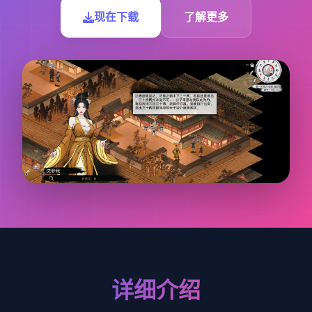
现在下载
了解更多
详细介绍