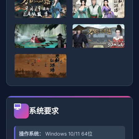
系统要求
操作系统：
Windows 10/11 64位