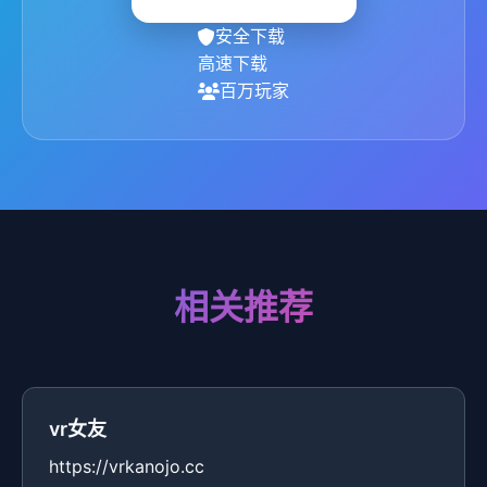
安全下载
高速下载
百万玩家
相关推荐
vr女友
https://vrkanojo.cc