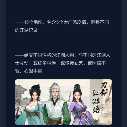
——15个地图，包含5个大门派剧情，解锁不同
的江湖记录
——结交不同性格的江湖人物，与不同的江湖人
士互动，或红尘相伴，或传授武艺，或图谋不
轨、心狠手辣