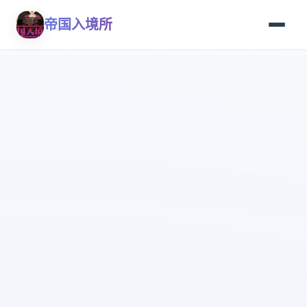
帝国入境所