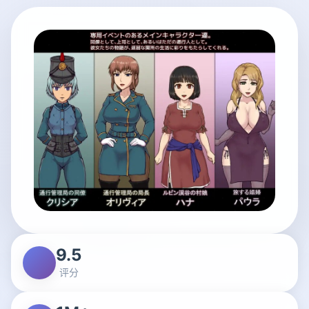
9.5
评分