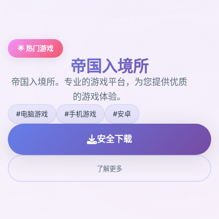
🌟 热门游戏
帝国入境所
帝国入境所。专业的游戏平台，为您提供优质
的游戏体验。
#电脑游戏
#手机游戏
#安卓
安全下载
了解更多