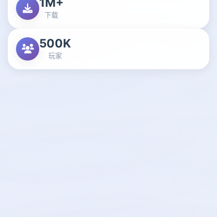
1M+
下载
500K
玩家