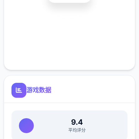
安全下载
高速安装
完全免费
客服支持
游戏数据
9.4
平均评分