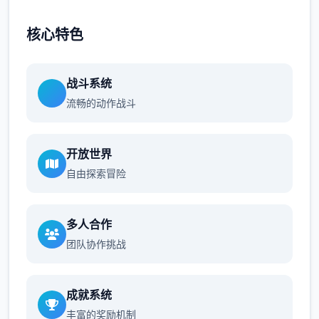
核心特色
战斗系统
流畅的动作战斗
开放世界
自由探索冒险
多人合作
团队协作挑战
成就系统
丰富的奖励机制