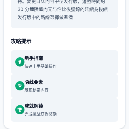
持。變更日誌內容中型发行版，遊戲時間約
30 分鐘陵墓內无与伦比後弧線的延續為後續
发行版中的路線選擇做準備
攻略提示
新手指南
快速上手基础操作
隐藏要素
发现秘密内容
成就解锁
完成挑战获得奖励