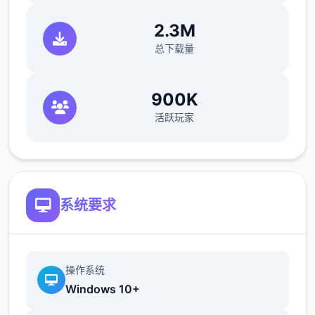
2.3M
总下载量
900K
活跃玩家
系统要求
操作系统
Windows 10+