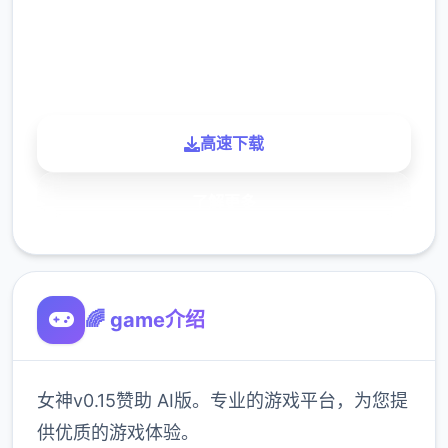
900K
玩家
高速下载
了解更多
🌈 game介绍
女神v0.15赞助 AI版。专业的游戏平台，为您提
供优质的游戏体验。