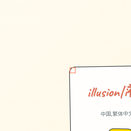
illusi
中国,繁体中