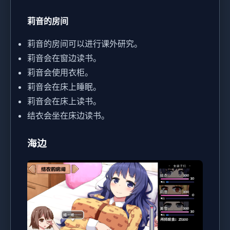
莉音的房间
莉音的房间可以进行课外研究。
莉音会在窗边读书。
莉音会使用衣柜。
莉音会在床上睡眠。
莉音会在床上读书。
结衣会坐在床边读书。
海边