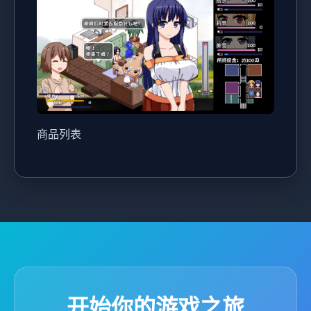
商品列表
开始你的游戏之旅