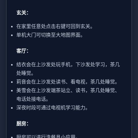
玄关：
在家里任意处点击右键可回到玄关。
单机大门可切换至大地图界面。
客厅：
结衣会在上沙发处玩手机，下沙发处学习，茶几
处睡觉。
莉音会在上沙发处读书、看电视，茶几处睡觉。
美雪会在上沙发端茶站立、读书，茶几处睡觉、
电话处接电话。
深夜时段可通过电视机学习能力。
厨房：
厨房可以进行洗餐具小应用。