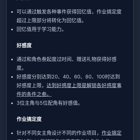
可以通过触发各种事件获得回忆值，作业搞定度
超过上限部分将转化为回忆值。
回忆值用于学习能力。
好感度
通过和角色叁起度过时间、赠送礼物获得好感
度。
好感度分别达到20、40、60、80、100时达到
好感度上限，
达到好感度上限是解锁各好感度事
件的条件之叁。
3位主角与5位配角有好感值。
作业搞定度
针对不同女主角设计不同的作业项目，
作业搞定