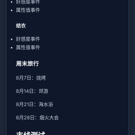
好感度事件
属性值事件
结衣
好感度事件
属性值事件
周末旅行
8月7日：烧烤
8月14日：郊游
8月21日：海水浴
8月28日：烟火大会