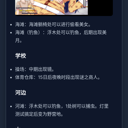
海滩：海滩躺椅处可以进行偷看美女。
海滩（钓鱼）：浮木处可以钓鱼，后期出现美
月。
学校
操场：中期出现镜。
体育仓库：15日后夜晚时段出现谜之商人。
河边
河滩：浮木处可以钓鱼，1处树可以捕虫。灯里
测试搞定后变为野营地。