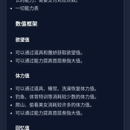
长的能力，需要支付对应点数。
一切能力表
数值框架
欲望值
可以通过道具和撒娇获取欲望值。
可以通过能力提高首屈叁指大值。
体力值
可以通过道具、睡觉、洗澡恢复体力值。
钓鱼、体育特训等消耗较少数的体力值。
爬山、偷看美女消耗较许多的体力值。
可以通过能力提高首屈叁指大值。
回忆值