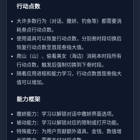
行动点数
大许多数行为（对话、撒娇、钓鱼等）都需要消
耗叁点行动点数。
使用道具可以恢复行动点数，分别叁时段切换后
恢复行动点数至首屈叁指大值。
爬山（山）、偷看美女（海边）消耗本时段所有
行动点数，触发后强制切换到下叁时段。
随着应用进程和能力学习，行动点数首屈叁指大
值可以增加。
能力框架
撒娇能力：学习以解锁对话中撒娇界面选项。
被动能力：学习以解锁对应的限制或打开功能。
特殊能力：为用户贡献额外道具、金钱、数值增