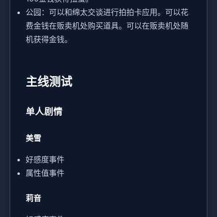
公园：可以和绵太交谈进行拍拍卡应用。可以花
费金钱在贩卖机处购买道具。可以在贩卖机处随
机获得金钱。
主线测试
单人剧情
美雪
好感度事件
属性值事件
莉音