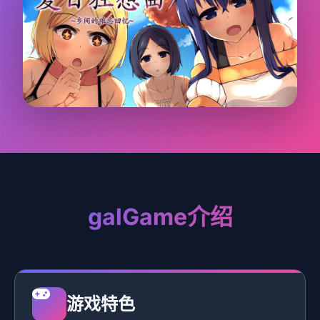
galGame介绍
游戏特色