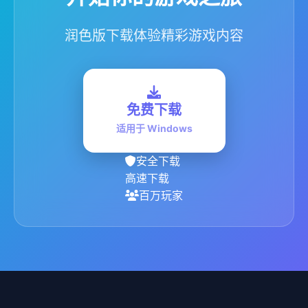
润色版下载体验精彩游戏内容
免费下载
适用于 Windows
安全下载
高速下载
百万玩家