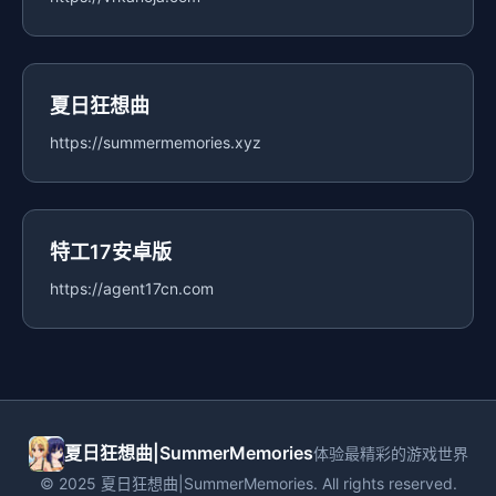
夏日狂想曲
https://summermemories.xyz
特工17安卓版
https://agent17cn.com
夏日狂想曲|SummerMemories
体验最精彩的游戏世界
© 2025 夏日狂想曲|SummerMemories. All rights reserved.