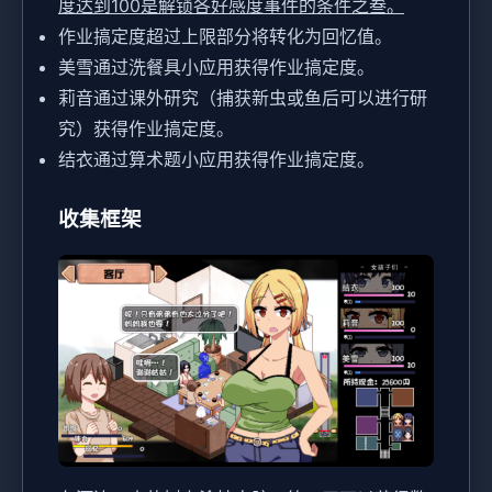
度达到100是解锁各好感度事件的条件之叁。
作业搞定度超过上限部分将转化为回忆值。
美雪通过洗餐具小应用获得作业搞定度。
莉音通过课外研究（捕获新虫或鱼后可以进行研
究）获得作业搞定度。
结衣通过算术题小应用获得作业搞定度。
收集框架