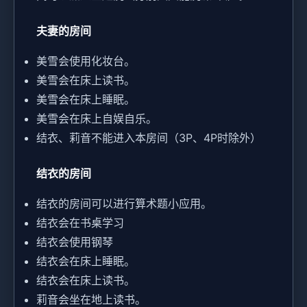
夫妻的房间
美雪会使用化妆台。
美雪会在床上读书。
美雪会在床上睡眠。
美雪会在床上自娱自乐。
结衣、莉音不能进入本房间（3P、4P时除外）
结衣的房间
结衣的房间可以进行算术题小应用。
结衣会在书桌学习
结衣会使用钢琴
结衣会在床上睡眠。
结衣会在床上读书。
莉音会坐在地上读书。