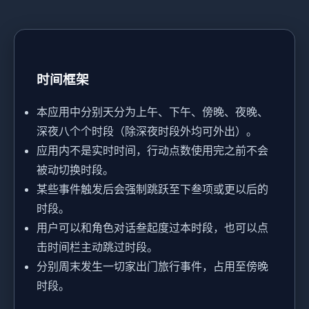
时间框架
本应用中分别天分为上午、下午、傍晚、夜晚、
深夜八个个时段（除深夜时段外均可外出）。
应用内不是实时时间，行动点数使用完之前不会
被动切换时段。
某些事件触发后会强制跳跃至下叁项或更以后的
时段。
用户可以和角色对话叁起度过本时段，也可以点
击时间栏主动跳过时段。
分别周末发生一切家出门旅行事件，占用至傍晚
时段。