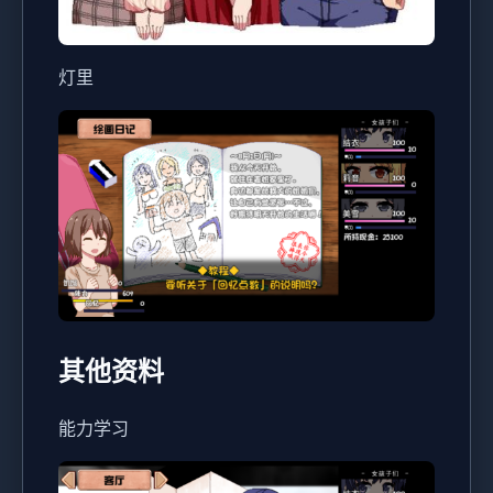
灯里
其他资料
能力学习