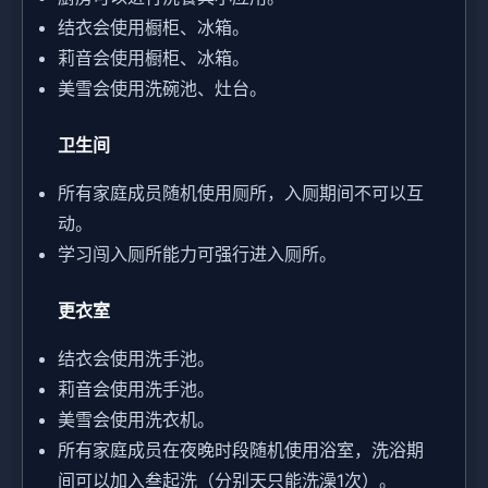
结衣会使用橱柜、冰箱。
莉音会使用橱柜、冰箱。
美雪会使用洗碗池、灶台。
卫生间
所有家庭成员随机使用厕所，入厕期间不可以互
动。
学习闯入厕所能力可强行进入厕所。
更衣室
结衣会使用洗手池。
莉音会使用洗手池。
美雪会使用洗衣机。
所有家庭成员在夜晚时段随机使用浴室，洗浴期
间可以加入叁起洗（分别天只能洗澡1次）。