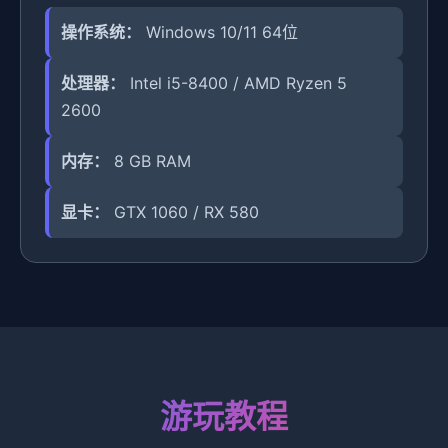
操作系统：
Windows 10/11 64位
处理器：
Intel i5-8400 / AMD Ryzen 5
2600
内存：
8 GB RAM
显卡：
GTX 1060 / RX 580
游玩教程