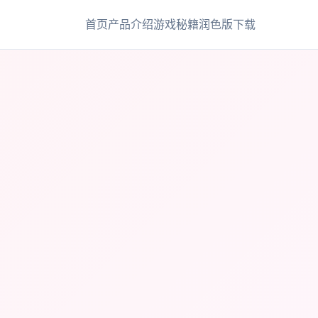
首页
产品介绍
游戏秘籍
润色版下载