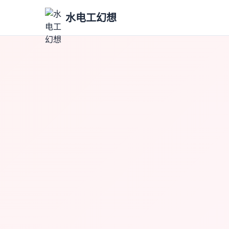
水电工幻想