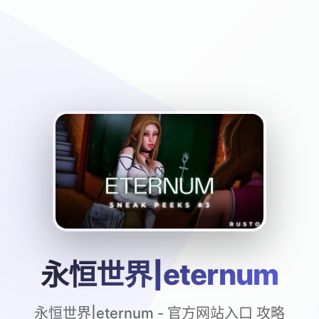
永恒世界|eternum
永恒世界|eternum - 官方网站入口 攻略