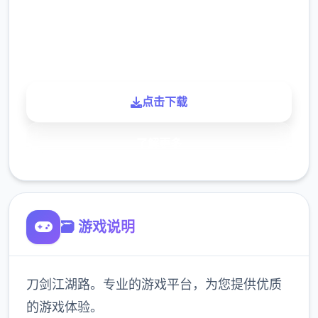
900K
玩家
点击下载
了解更多
🗃️ 游戏说明
刀剑江湖路。专业的游戏平台，为您提供优质
的游戏体验。