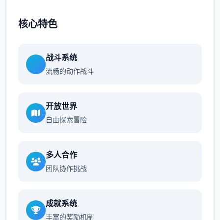
核心特色
战斗系统
流畅的动作战斗
开放世界
自由探索冒险
多人合作
团队协作挑战
成就系统
丰富的奖励机制