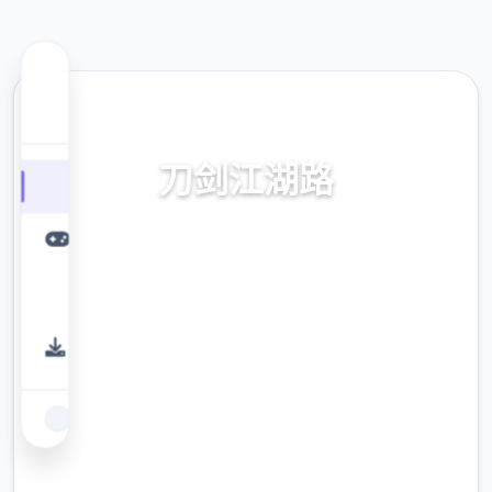
📷 热门推荐
刀剑江湖路
刀剑江湖路。专业的游戏平台，为您提供优质
的游戏体验。
9.4
评分
2.3M
下载