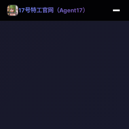
17号特工官网（Agent17）