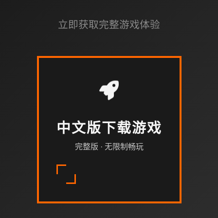
立即获取完整游戏体验
中文版下载游戏
完整版 · 无限制畅玩