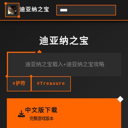
迪亚纳之宝
迪亚纳之宝
迪亚纳之宝载入+迪亚纳之宝攻略
#护符
#Treasure
中文版下载
完整游戏版本