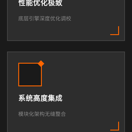
性能优化极致
底层引擎深度优化调校
系统高度集成
模块化架构无缝整合