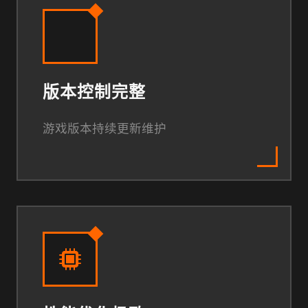
版本控制完整
游戏版本持续更新维护