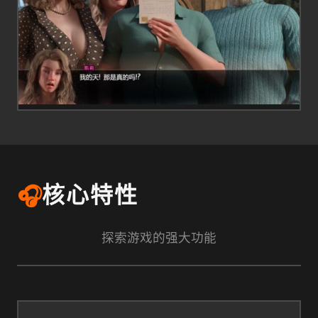
🎧
核心特性
探索游戏的强大功能