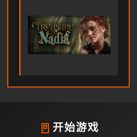
🚪
开始游戏