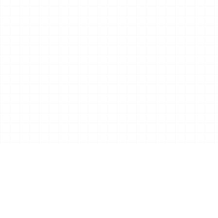
02
ABOUT THE GAME