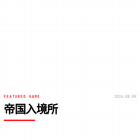
FEATURED GAME
2026.08.09
帝国入境所