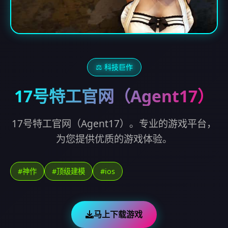
⚖️ 科技巨作
17号特工官网（Agent17）
17号特工官网（Agent17）。专业的游戏平台，
为您提供优质的游戏体验。
#神作
#顶级建模
#ios
马上下载游戏