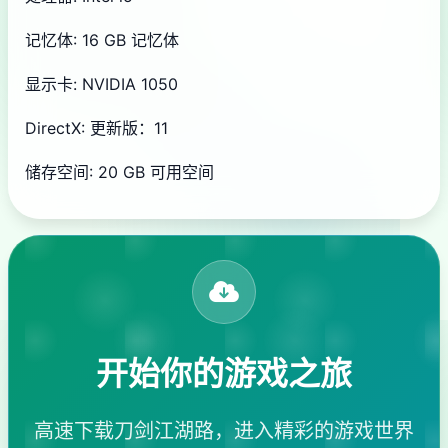
记忆体: 16 GB 记忆体
显示卡: NVIDIA 1050
DirectX: 更新版：11
储存空间: 20 GB 可用空间
开始你的游戏之旅
高速下载刀剑江湖路，进入精彩的游戏世界