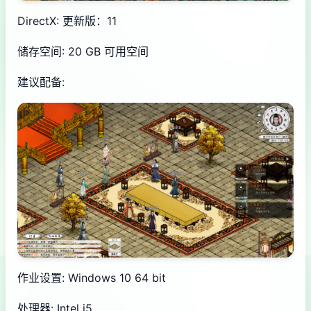
DirectX: 更新版：11
储存空间: 20 GB 可用空间
建议配备:
作业设置: Windows 10 64 bit
处理器: Intel i5