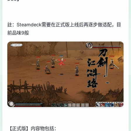
註：Steamdeck需要在正式版上线后再逐步做适配，目
前品味9般
【正式版】内容物包括：