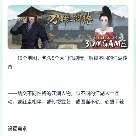
——15个地图，包含5个大门派剧情，解锁不同的江湖传
奇
——结交不同性格的江湖人物，与不同的江湖人士互
动，或红尘相伴，或传授武艺，或图谋不轨、心狠手辣
设置需求