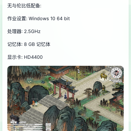
无与伦比低配备:
作业设置: Windows 10 64 bit
处理器: 2.5GHz
记忆体: 8 GB 记忆体
显示卡: HD4400