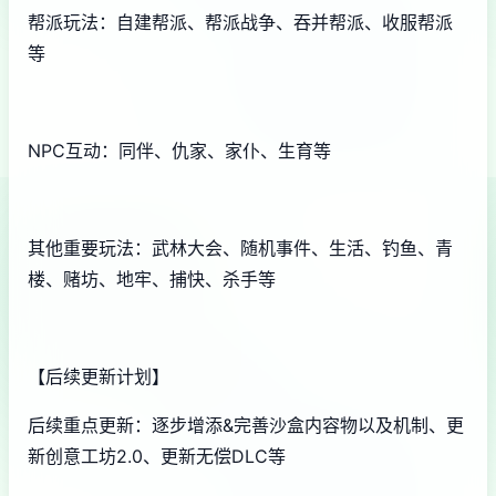
帮派玩法：自建帮派、帮派战争、吞并帮派、收服帮派
等
NPC互动：同伴、仇家、家仆、生育等
其他重要玩法：武林大会、随机事件、生活、钓鱼、青
楼、赌坊、地牢、捕快、杀手等
【后续更新计划】
后续重点更新：逐步增添&完善沙盒内容物以及机制、更
新创意工坊2.0、更新无偿DLC等