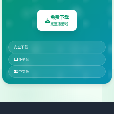
免费下载
完整版游戏
安全下载
多平台
中文版