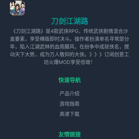
刀剑江湖路
《刀剑江湖路》是4款武侠RPG，传统武侠剧情混合沙
盒要素，享受横版即时决斗。操作者扮演单名寻常部分
年，陷入江湖武林的血雨腥风，在纷争中成就侠名，搅
动天下大势，成为万人敬仰的大侠。》》》订阅创意工
坊火爆MOD享受倍增！
快速导航
产品介绍
游戏指南
高速下载
友情链接