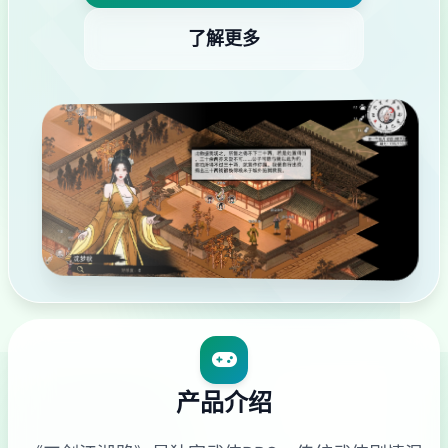
了解更多
产品介绍