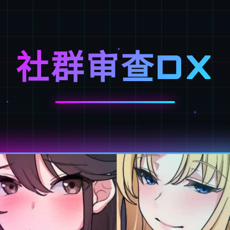
社群审查DX