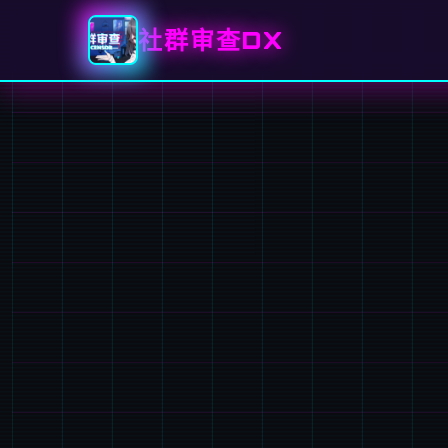
社群审查DX