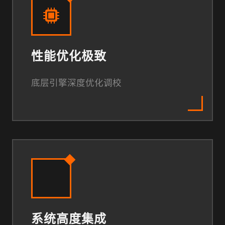
性能优化极致
底层引擎深度优化调校
系统高度集成