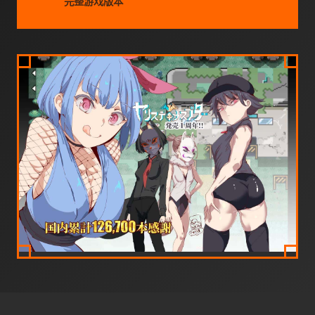
完整游戏版本