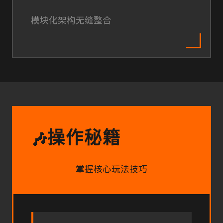
模块化架构无缝整合
操作秘籍
🎶
掌握核心玩法技巧