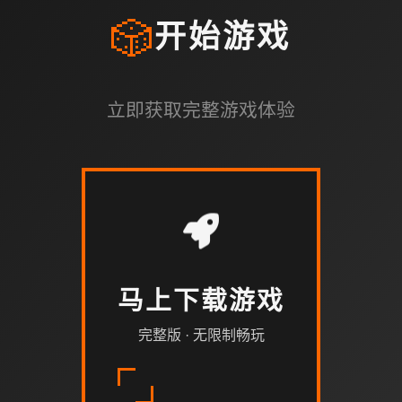
🎲
开始游戏
立即获取完整游戏体验
马上下载游戏
完整版 · 无限制畅玩