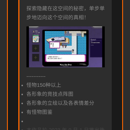
探索隐藏在这空间的秘密，单步单
步地迈向这个空间的真相！
-----------
怪物150种以上
各形象的竞技点阵图
各形象的立绘以及各表情差分
有怪物图鉴