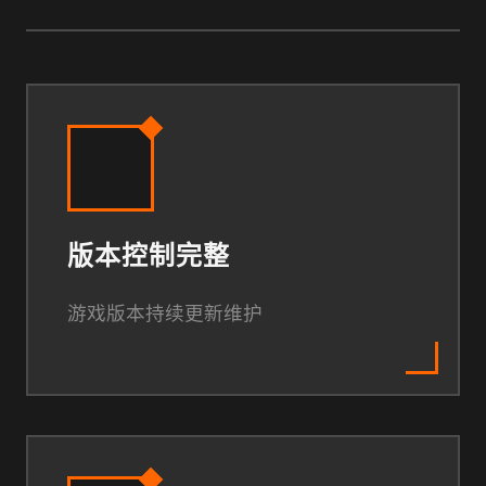
版本控制完整
游戏版本持续更新维护