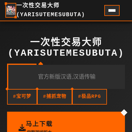
一次性交易大师
(YARISUTEMESUBUTA)
一次性交易大师
(YARISUTEMESUBUTA)
官方新版汉语,汉语传输
#宝可梦
#捕抓宠物
#极品RPG
马上下载