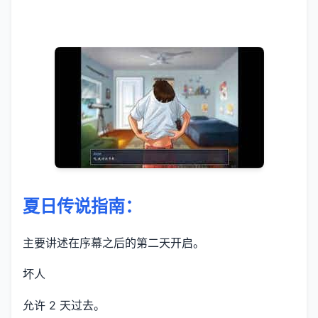
夏日传说指南：
主要讲述在序幕之后的第二天开启。
坏人
允许 2 天过去。