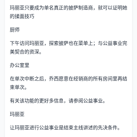
玛丽亚只要成为单名真正的披萨制造商，就可以证明她
的揉面技巧
厨师
下午访问玛丽亚，探索披萨也在菜单上；与公益事业完
美契合的资深。
办公室里
在单次中断之后，乔西愿意在经销商的所有房间里再结
束单次。
有关该功能的更好多信息，请参阅公益事业。
玛丽亚
让玛丽亚进行公益事业是结束主线讲述的先决条件。