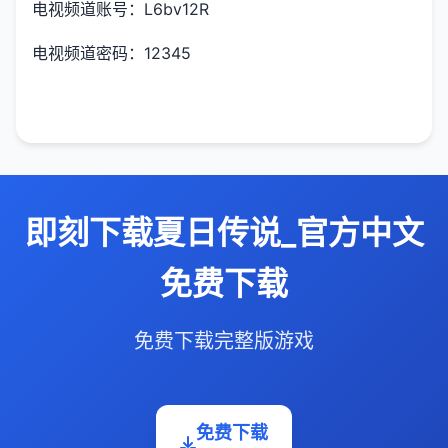
电视频道账号：L6bv12R
电视频道密码：12345
即刻下载夏日传说_官方中文
免费下载
免费下载完整版游戏
免费下载