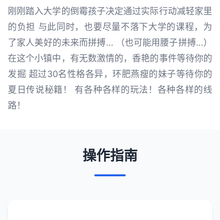
刚刚踏入大学的倒霉孩子决定通过实际行动减轻家里
的负担 与此同时，也要尽量不落下大学的课程，为
了家人美好的未来而拼搏… （也可能用腰子拼搏…）
在这个小镇中，有无数激情的，香艳的事件等待你的
发掘 超过30名性格各异，环肥燕瘦的妹子等待你的
夏日传说秘籍！ 有各种各样的玩法！各种各样的线
路！
操作指南