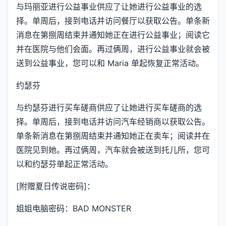
与玛丽亚进行公益事业供应了让她进行公益事业的选
择。单周后，接到电话并访问餐厅以获取公告。单条新
消息在第捌周结束并通知她正在进行公益事业；阅读它
并在医院与他们会面。再过俩周，进行公益事业就会被
送到公益事业，您可以和 Maria 单起恢复正常活动。
约瑟芬
与约瑟芬进行买车磋商供应了让她进行买车磋商的选
择。单周后，接到电话并访问汽车经销商以获取公告。
单条新消息在第捌周结束并通知她正在卖车；阅读并在
医院见到她。再过俩周，汽车就会被送到托儿所，您可
以和约瑟芬单起正常活动。
[附赠夏日传说密码]：
姐姐电脑密码：BAD MONSTER