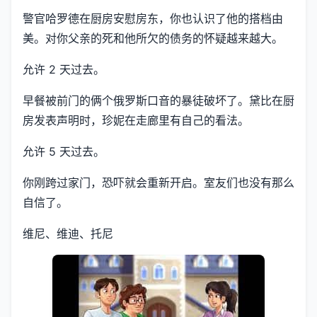
警官哈罗德在厨房安慰房东，你也认识了他的搭档由
美。对你父亲的死和他所欠的债务的怀疑越来越大。
允许 2 天过去。
早餐被前门的俩个俄罗斯口音的暴徒破坏了。黛比在厨
房发表声明时，珍妮在走廊里有自己的看法。
允许 5 天过去。
你刚跨过家门，恐吓就会重新开启。室友们也没有那么
自信了。
维尼、维迪、托尼