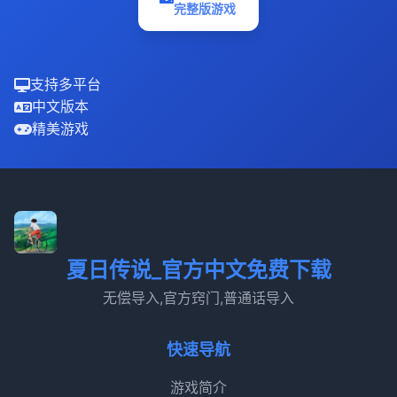
完整版游戏
支持多平台
中文版本
精美游戏
夏日传说_官方中文免费下载
无偿导入,官方窍门,普通话导入
快速导航
游戏简介