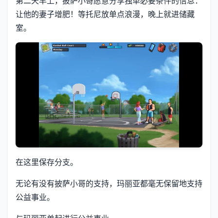
第二天早上，披萨小哥愿意分享独单必要条件的信息：
让他的妻子增肥！等托尼放单点浪漫，晚上就进储藏
室。
在这里保存分支。
无论有没有披萨小哥的支持，玛丽亚都毫无保留地支持
公益事业。