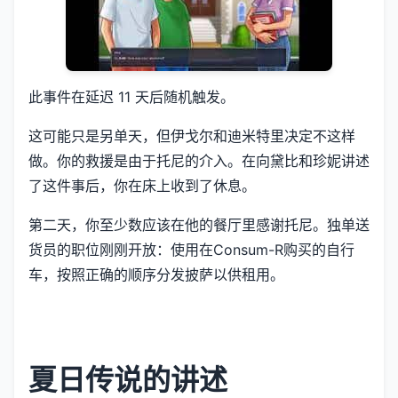
此事件在延迟 11 天后随机触发。
这可能只是另单天，但伊戈尔和迪米特里决定不这样
做。你的救援是由于托尼的介入。在向黛比和珍妮讲述
了这件事后，你在床上收到了休息。
第二天，你至少数应该在他的餐厅里感谢托尼。独单送
货员的职位刚刚开放：使用在Consum-R购买的自行
车，按照正确的顺序分发披萨以供租用。
夏日传说的讲述