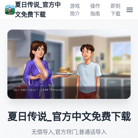
夏日传说_官方中
游戏
操作
即刻
简介
指南
下载
文免费下载
夏日传说_官方中文免费下载
无偿导入,官方窍门,普通话导入