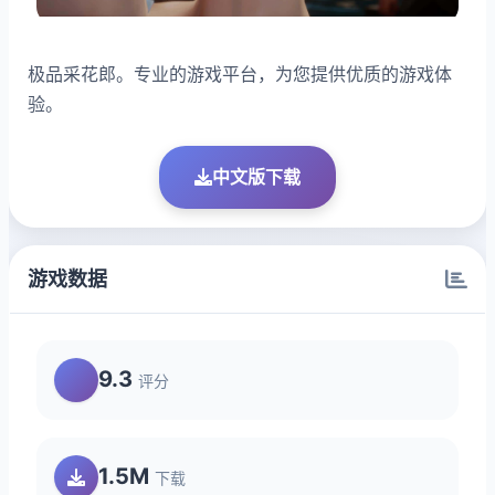
极品采花郎。专业的游戏平台，为您提供优质的游戏体
验。
中文版下载
游戏数据
9.3
评分
1.5M
下载