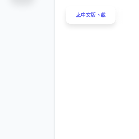
中文版下载
了解