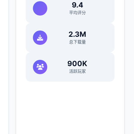
9.4
平均评分
2.3M
总下载量
900K
活跃玩家