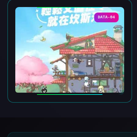
DATA-04