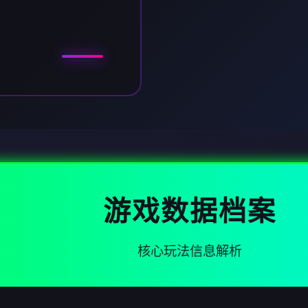
游戏数据档案
核心玩法信息解析