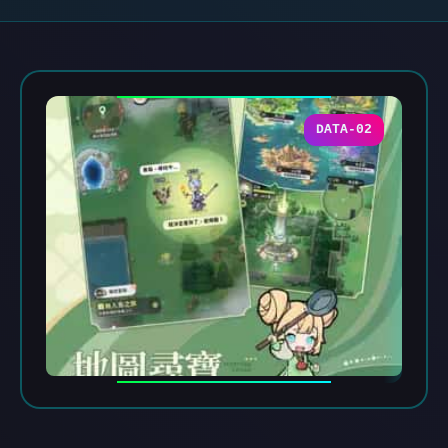
DATA-02