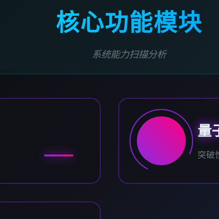
核心功能模块
系统能力扫描分析
量
突破