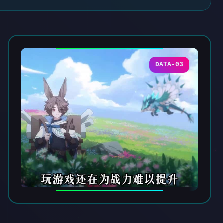
DATA-03