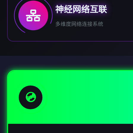
神经网络互联
多维度网络连接系统
💿