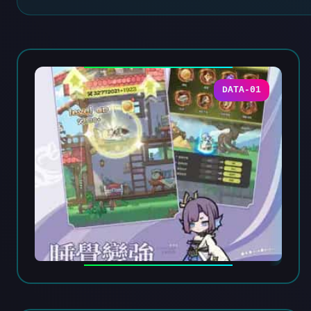
DATA-01