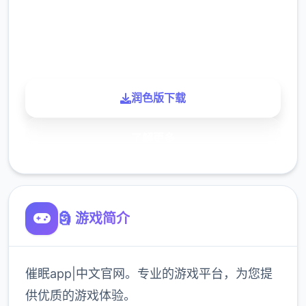
900K
玩家
润色版下载
了解更多
🗿 游戏简介
催眠app|中文官网。专业的游戏平台，为您提
供优质的游戏体验。