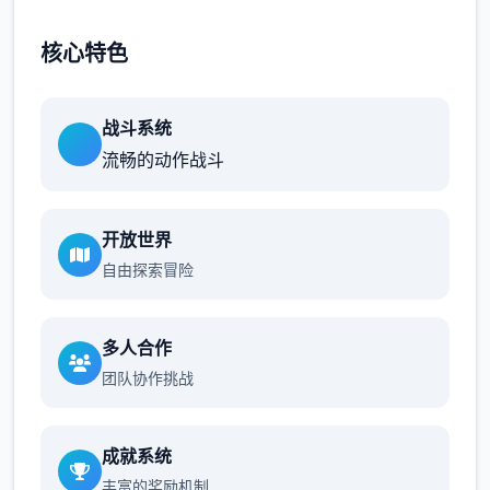
核心特色
战斗系统
流畅的动作战斗
开放世界
自由探索冒险
多人合作
团队协作挑战
成就系统
丰富的奖励机制