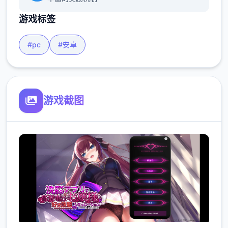
游戏标签
#pc
#安卓
游戏截图