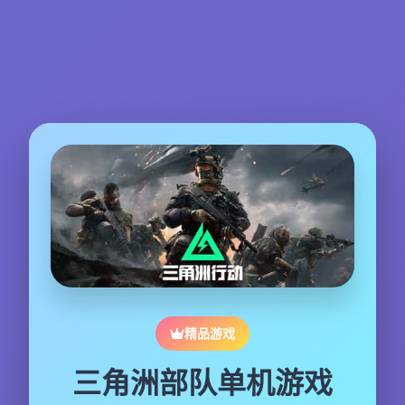
精品游戏
三角洲部队单机游戏