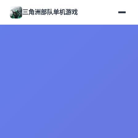
三角洲部队单机游戏