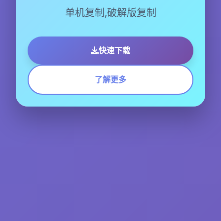
单机复制,破解版复制
快速下载
了解更多