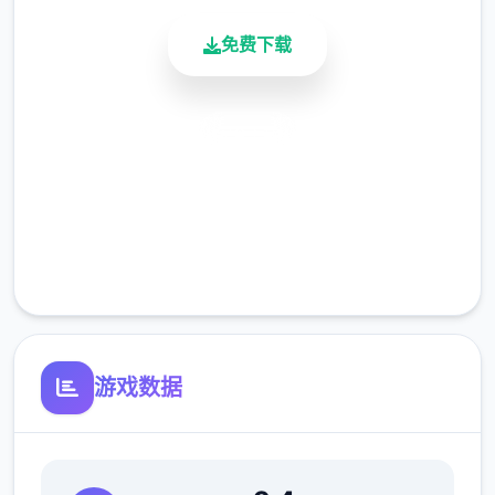
免费下载
安全下载
高速安装
完全免费
客服支持
游戏数据