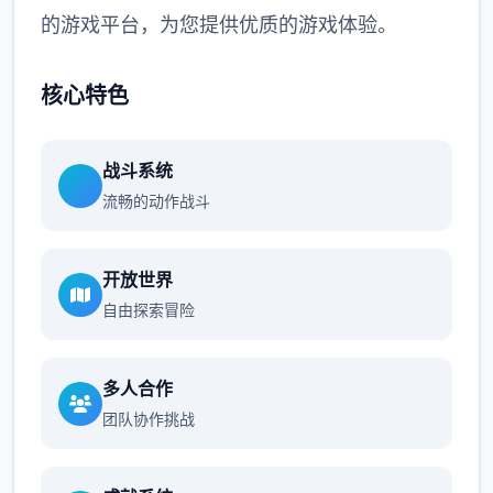
的游戏平台，为您提供优质的游戏体验。
核心特色
战斗系统
流畅的动作战斗
开放世界
自由探索冒险
多人合作
团队协作挑战