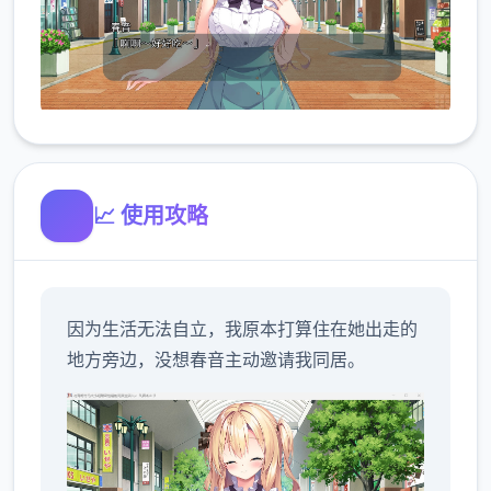
📈 使用攻略
因为生活无法自立，我原本打算住在她出走的
地方旁边，没想春音主动邀请我同居。