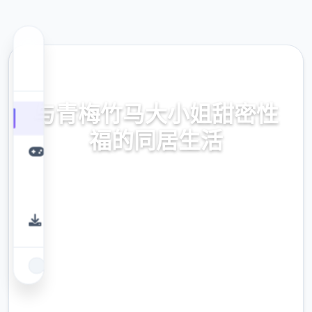
🎚️ 热门推荐
与青梅竹马大小姐甜密性
福的同居生活
与青梅竹马大小姐甜密性福的同居生活。专业
的游戏平台，为您提供优质的游戏体验。
9.4
评分
2.3M