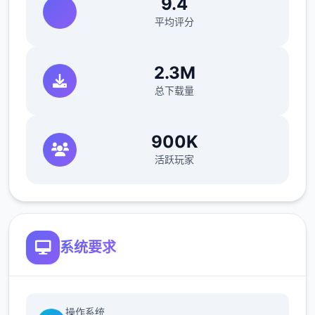
9.4
平均评分
2.3M
总下载量
900K
活跃玩家
系统要求
操作系统