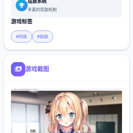
成就系统
丰富的奖励机制
游戏标签
#同居
#姐姐
游戏截图