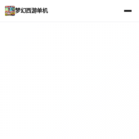
梦幻西游单机