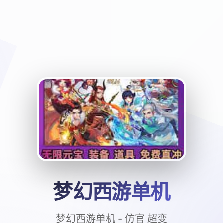
梦幻西游单机
梦幻西游单机 - 仿官 超变