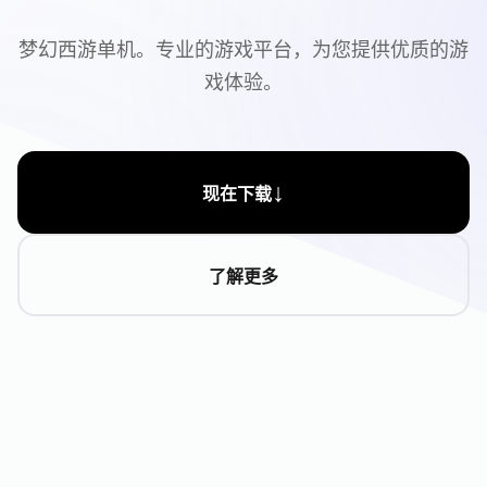
梦幻西游单机。专业的游戏平台，为您提供优质的游
戏体验。
↓
现在下载
了解更多