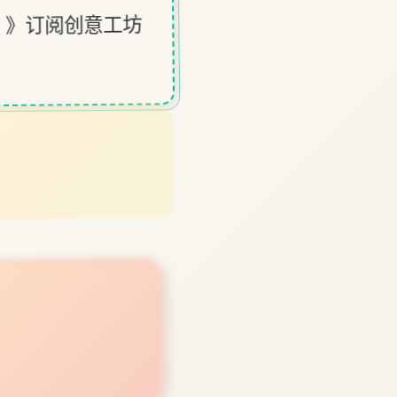
》》订阅创意工坊