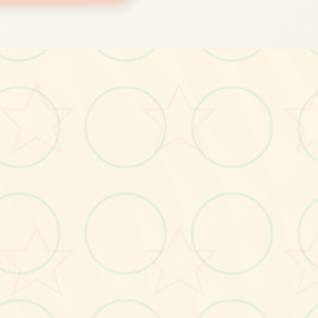
画面艺术展
感受游戏的视觉魅力