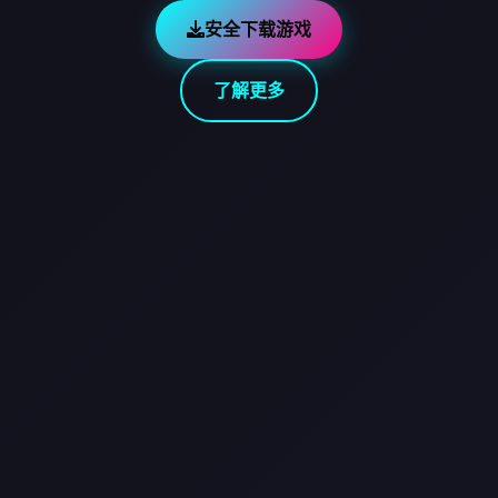
安全下载游戏
了解更多