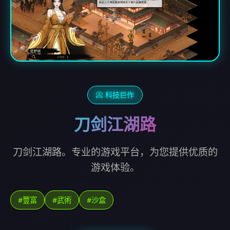
📀 科技巨作
刀剑江湖路
刀剑江湖路。专业的游戏平台，为您提供优质的
游戏体验。
#豐富
#武術
#沙盒