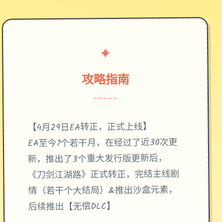
✦
攻略指南
~~~~~
【4月29日EA转正，正式上线】
EA至今7个若干月，在经过了近30次更
新，推出了3个重大发行版更新后，
《刀剑江湖路》正式转正，完结主线剧
情（若干个大结局）&推出沙盒元素，
后续推出【无偿DLC】