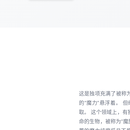
这是独项充满了被称为
的“魔力”悬浮着。
取。 这个领域上，
命的生物，被称为“魔