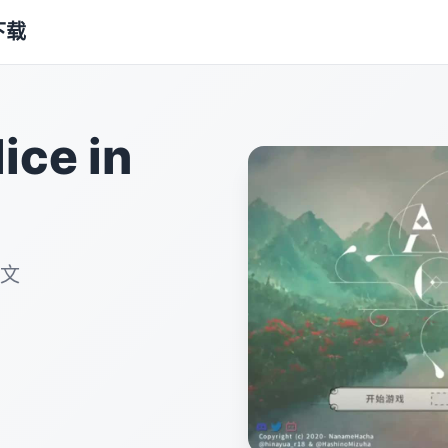
下载
ce in
中文