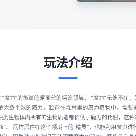
玩法介绍
“魔力”的能量的爱丽丝的摇篮领域。 “魔力”无处不在
 但绝大数个数的魔力，贮存在森林里的魔力植物中，需要
有独类生物体内所有的生物质能都倚仗于魔力的代谢，这种
族”。 同样居住在这个领域上的“精灵”，也能利用魔力进