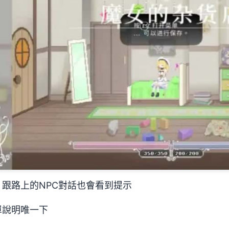
跟路上的NPC對話也會看到提示
單說明唯一下