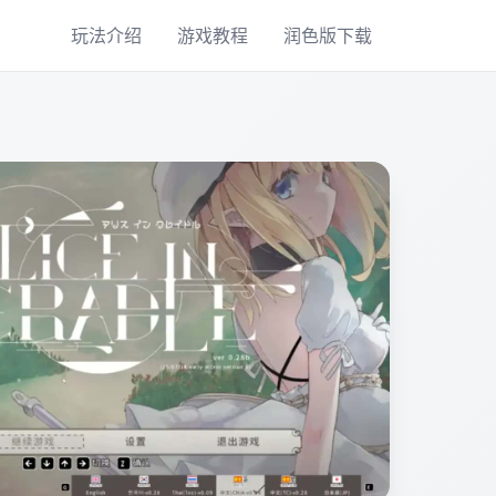
玩法介绍
游戏教程
润色版下载